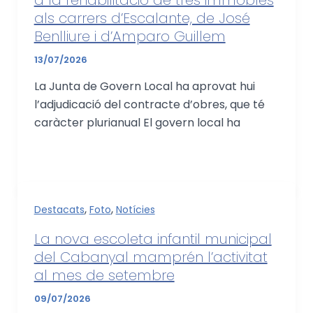
als carrers d’Escalante, de José
Benlliure i d’Amparo Guillem
13/07/2026
La Junta de Govern Local ha aprovat hui
l’adjudicació del contracte d’obres, que té
caràcter plurianual El govern local ha
,
,
Destacats
Foto
Notícies
La nova escoleta infantil municipal
del Cabanyal mamprén l’activitat
al mes de setembre
09/07/2026