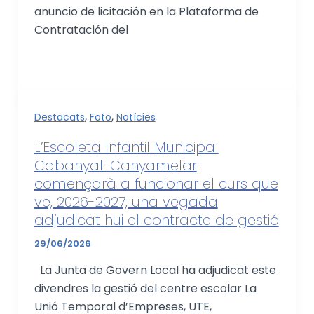
anuncio de licitación en la Plataforma de
Contratación del
,
,
Destacats
Foto
Notícies
L’Escoleta Infantil Municipal
Cabanyal-Canyamelar
començarà a funcionar el curs que
ve, 2026-2027, una vegada
adjudicat hui el contracte de gestió
29/06/2026
La Junta de Govern Local ha adjudicat este
divendres la gestió del centre escolar La
Unió Temporal d’Empreses, UTE,