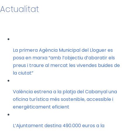
Actualitat
La primera Agència Municipal del Lloguer es
posa en marxa “amb l’objectiu d’abaratir els
preus i traure al mercat les vivendes buides de
la ciutat”
València estrena a la platja del Cabanyal una
oficina turística més sostenible, accessible i
energèticament eficient
L’Ajuntament destina 490.000 euros a la