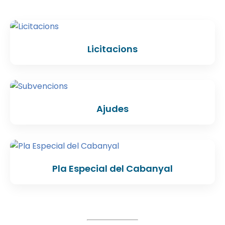
Licitacions
Ajudes
Pla Especial del Cabanyal