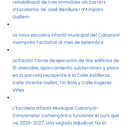
rehabilitació de tres immobles als carrers
d’Escalante, de José Benlliure i d’Amparo
Guillem
La nova escoleta infantil municipal del Cabanyal
mamprén l’activitat al mes de setembre
Licitación Obras de ejecución de dos edificios de
51 viviendas, aparcamiento subterráneo y plaza
en la parcela recayente a la Calle Astilleros,
Calle Vicente Guillot, Tio Bola y Calle Eugenia
Viñes
L’Escoleta Infantil Municipal Cabanyal-
Canyamelar començarà a funcionar el curs que
ve, 2026-2027, una vegada adjudicat hui el