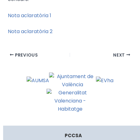
Nota aclaratòria 1
Nota aclaratòria 2
PREVIOUS
NEXT
PCCSA