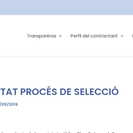
Transparècia
Perfil del contractant
TAT PROCÉS DE SELECCIÓ
/05/2019