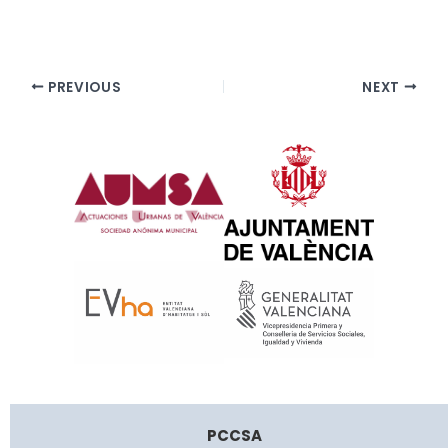
PREVIOUS
NEXT
PCCSA