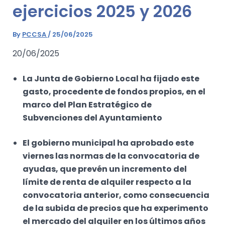
ejercicios 2025 y 2026
By
PCCSA
/
25/06/2025
20/06/2025
La Junta de Gobierno Local ha fijado este
gasto, procedente de fondos propios, en el
marco del Plan Estratégico de
Subvenciones del Ayuntamiento
El gobierno municipal ha aprobado este
viernes las normas de la convocatoria de
ayudas, que prevén un incremento del
límite de renta de alquiler respecto a la
convocatoria anterior, como consecuencia
de la subida de precios que ha experimento
el mercado del alquiler en los últimos años