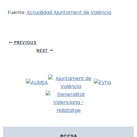
Fuente:
Actualidad Ajuntament de València
PREVIOUS
NEXT
PCCSA