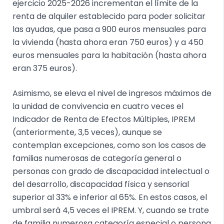
ejercicio 2025-2026 incrementan el límite de la
renta de alquiler establecido para poder solicitar
las ayudas, que pasa a 900 euros mensuales para
la vivienda (hasta ahora eran 750 euros) y a 450
euros mensuales para la habitación (hasta ahora
eran 375 euros).
Asimismo, se eleva el nivel de ingresos máximos de
la unidad de convivencia en cuatro veces el
Indicador de Renta de Efectos Múltiples, IPREM
(anteriormente, 3,5 veces), aunque se
contemplan excepciones, como son los casos de
familias numerosas de categoría general o
personas con grado de discapacidad intelectual o
del desarrollo, discapacidad física y sensorial
superior al 33% e inferior al 65%. En estos casos, el
umbral será 4,5 veces el IPREM. Y, cuando se trate
de familia numerosa categoría especial o persona