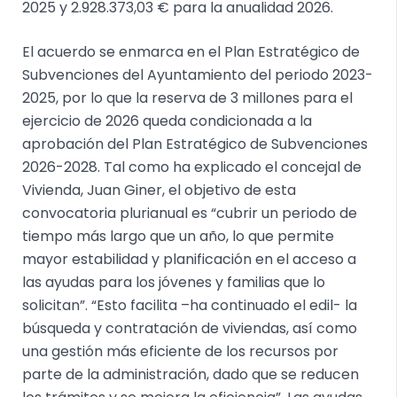
2025 y 2.928.373,03 € para la anualidad 2026.
El acuerdo se enmarca en el Plan Estratégico de
Subvenciones del Ayuntamiento del periodo 2023-
2025, por lo que la reserva de 3 millones para el
ejercicio de 2026 queda condicionada a la
aprobación del Plan Estratégico de Subvenciones
2026-2028. Tal como ha explicado el concejal de
Vivienda, Juan Giner, el objetivo de esta
convocatoria plurianual es “cubrir un periodo de
tiempo más largo que un año, lo que permite
mayor estabilidad y planificación en el acceso a
las ayudas para los jóvenes y familias que lo
solicitan”. “Esto facilita –ha continuado el edil- la
búsqueda y contratación de viviendas, así como
una gestión más eficiente de los recursos por
parte de la administración, dado que se reducen