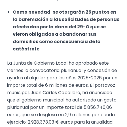
Como novedad, se otorgarán 25 puntos en
la baremación a las solicitudes de personas
afectadas por la dana del 29-O que se
vieron obligadas a abandonar sus
domicilios como consecuencia de la
catástrofe
La Junta de Gobierno Local ha aprobado este
viernes la convocatoria plurianual y concesión de
ayudas al alquiler para los años 2025-2026 por un
importe total de 6 millones de euros. El portavoz
municipal, Juan Carlos Caballero, ha anunciado
que el gobierno municipal ha autorizado un gasto
plurianual por un importe total de 5.856.746,06
euros, que se desglosa en 2,9 millones para cada
ejercicio: 2.928.373,03 € euros para la anualidad