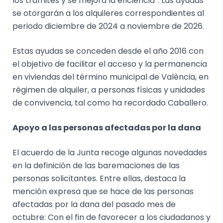
los trámites y se mejora la eficiencia”. Las ayudas
se otorgarán a los alquileres correspondientes al
periodo diciembre de 2024 a noviembre de 2026.
Estas ayudas se conceden desde el año 2016 con
el objetivo de facilitar el acceso y la permanencia
en viviendas del término municipal de València, en
régimen de alquiler, a personas físicas y unidades
de convivencia, tal como ha recordado Caballero.
Apoyo a las personas afectadas por la dana
El acuerdo de la Junta recoge algunas novedades
en la definición de las baremaciones de las
personas solicitantes. Entre ellas, destaca la
mención expresa que se hace de las personas
afectadas por la dana del pasado mes de
octubre: Con el fin de favorecer a los ciudadanos y