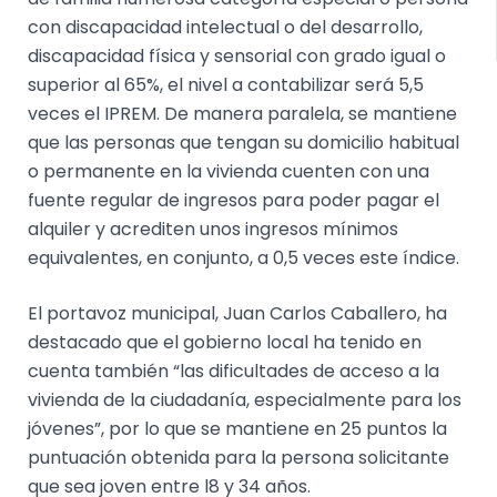
con discapacidad intelectual o del desarrollo,
discapacidad física y sensorial con grado igual o
superior al 65%, el nivel a contabilizar será 5,5
veces el IPREM. De manera paralela, se mantiene
que las personas que tengan su domicilio habitual
o permanente en la vivienda cuenten con una
fuente regular de ingresos para poder pagar el
alquiler y acrediten unos ingresos mínimos
equivalentes, en conjunto, a 0,5 veces este índice.
El portavoz municipal, Juan Carlos Caballero, ha
destacado que el gobierno local ha tenido en
cuenta también “las dificultades de acceso a la
vivienda de la ciudadanía, especialmente para los
jóvenes”, por lo que se mantiene en 25 puntos la
puntuación obtenida para la persona solicitante
que sea joven entre l8 y 34 años.