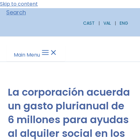
Skip to content
Search
CAST
|
VAL
|
ENG
Main Menu
La corporación acuerda
un gasto plurianual de
6 millones para ayudas
al alquiler social en los