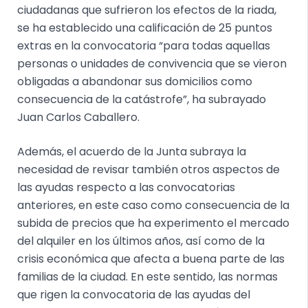
ciudadanas que sufrieron los efectos de la riada,
se ha establecido una calificación de 25 puntos
extras en la convocatoria “para todas aquellas
personas o unidades de convivencia que se vieron
obligadas a abandonar sus domicilios como
consecuencia de la catástrofe”, ha subrayado
Juan Carlos Caballero.
Además, el acuerdo de la Junta subraya la
necesidad de revisar también otros aspectos de
las ayudas respecto a las convocatorias
anteriores, en este caso como consecuencia de la
subida de precios que ha experimento el mercado
del alquiler en los últimos años, así como de la
crisis económica que afecta a buena parte de las
familias de la ciudad. En este sentido, las normas
que rigen la convocatoria de las ayudas del