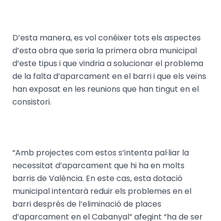
D’esta manera, es vol conéixer tots els aspectes
d’esta obra que seria la primera obra municipal
d’este tipus i que vindria a solucionar el problema
de la falta d’aparcament en el barri i que els veïns
han exposat en les reunions que han tingut en el
consistori.
“Amb projectes com estos s’intenta pal·liar la
necessitat d’aparcament que hi ha en molts
barris de València. En este cas, esta dotació
municipal intentarà reduir els problemes en el
barri després de l’eliminació de places
d’aparcament en el Cabanyal” afegint “ha de ser