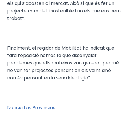
els qui s’acosten al mercat. Això sí que és fer un
projecte complet i sostenible i no els que ens hem
trobat”.
Finalment, el regidor de Mobilitat ha indicat que
“ara l’oposició només fa que assenyalar
problemes que ells mateixos van generar perquè
no van fer projectes pensant en els veïns sinó
només pensant en la seua ideologia”.
Noticia Las Provincias