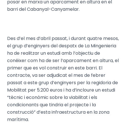
posar en marxa un aparcament en altura en el
barri del Cabanyal-Canyamelar.
Des d’el mes d’abril passat, i durant quatre mesos,
el grup d’enginyers del despatx de La Mingenieria
ha de realitzar un estudi amb l’objectiu de
conéixer com ha de ser l’aparcament en altura, el
primer que es vol construir en este barri. El
contracte, va ser adjudicat el mes de febrer
passat a este grup d’enginyers per la regidoria de
Mobilitat per 5.200 euros i ha d’incloure un estudi
“tècnic i econòmic sobre la viabilitat i els
condicionants que tindria el projecte i la
construcció” d’esta infraestructura en la zona
marítima.