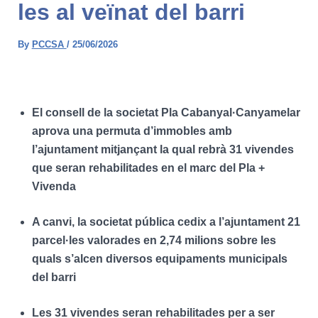
les al veïnat del barri
By
PCCSA
/
25/06/2026
El consell de la societat Pla Cabanyal·Canyamelar
aprova una permuta d’immobles amb
l’ajuntament mitjançant la qual rebrà 31 vivendes
que seran rehabilitades en el marc del Pla +
Vivenda
A canvi, la societat pública cedix a l’ajuntament 21
parcel·les valorades en 2,74 milions sobre les
quals s’alcen diversos equipaments municipals
del barri
Les 31 vivendes seran rehabilitades per a ser