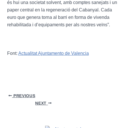
és hui una societat solvent, amb comptes sanejats i un
paper central en la regeneració del Cabanyal. Cada
euro que genera torna al barri en forma de vivenda
rehabilitada i d’equipaments per als nostres veïns”.
Font:
Actualitat Ajuntamento de Valencia
PREVIOUS
NEXT