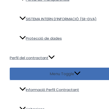
SISTEMA INTERN D’INFORMACIÓ (SII-GVA)
Protecció de dades
Perfil del contractant
Menu Toggle
Informació Perfil Contractant