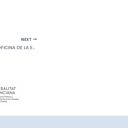
NEXT
ACERCATE A LA OFICINA DE LA ENERGIA