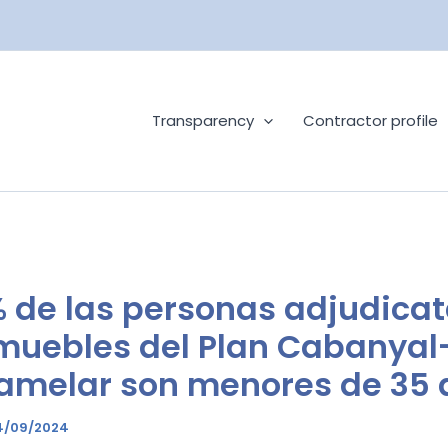
Transparency
Contractor profile
% de las personas adjudicat
muebles del Plan Cabanyal
melar son menores de 35 
4/09/2024