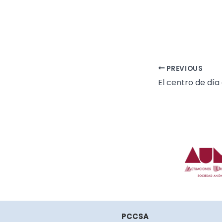
PREVIOUS
PCCSA