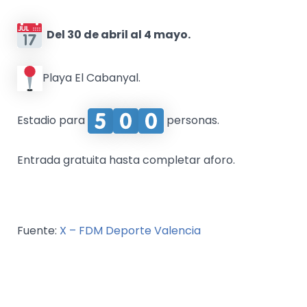
Del 30 de abril al 4 mayo.
Playa El Cabanyal.
Estadio para
personas.
Entrada gratuita hasta completar aforo.
Fuente:
X – FDM Deporte Valencia