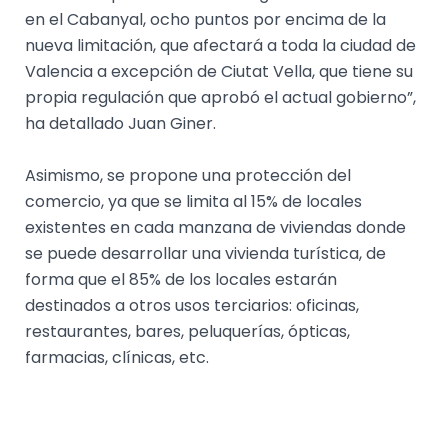
en el Cabanyal, ocho puntos por encima de la
nueva limitación, que afectará a toda la ciudad de
Valencia a excepción de Ciutat Vella, que tiene su
propia regulación que aprobó el actual gobierno”,
ha detallado Juan Giner.
Asimismo, se propone una protección del
comercio, ya que se limita al 15% de locales
existentes en cada manzana de viviendas donde
se puede desarrollar una vivienda turística, de
forma que el 85% de los locales estarán
destinados a otros usos terciarios: oficinas,
restaurantes, bares, peluquerías, ópticas,
farmacias, clínicas, etc.