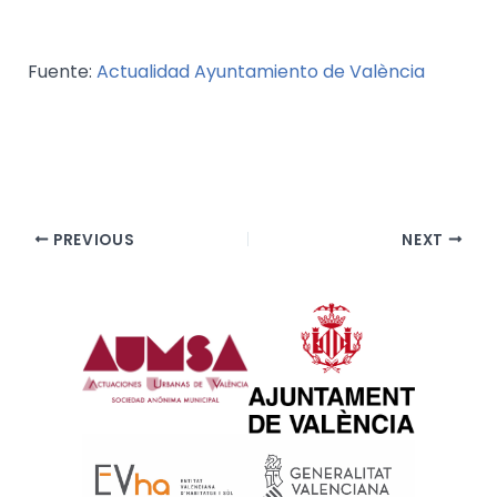
Fuente:
Actualidad Ayuntamiento de València
PREVIOUS
NEXT