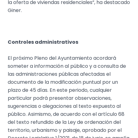
la oferta de viviendas residenciales”, ha destacado
Giner.
Controles administrativos
El próximo Pleno del Ayuntamiento acordará
someter a información al público y a consulta de
las administraciones públicas afectadas el
documento de la modificación puntual por un
plazo de 45 días. En este periodo, cualquier
particular podrá presentar observaciones,
sugerencias o alegaciones al texto expuesto al
público. Asimismo, de acuerdo con el artículo 68
del texto refundido de la Ley de ordenación del
territorio, urbanismo y paisaje, aprobado por el