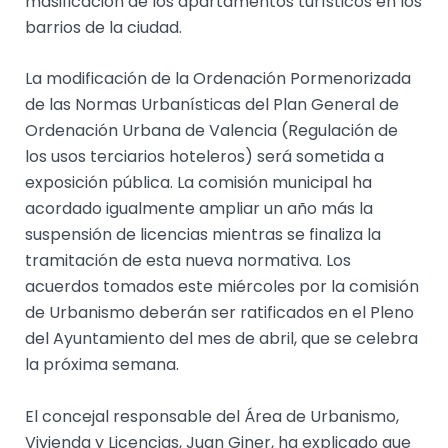
masificación de los apartamentos turísticos en los
barrios de la ciudad.
La modificación de la Ordenación Pormenorizada
de las Normas Urbanísticas del Plan General de
Ordenación Urbana de Valencia (Regulación de
los usos terciarios hoteleros) será sometida a
exposición pública. La comisión municipal ha
acordado igualmente ampliar un año más la
suspensión de licencias mientras se finaliza la
tramitación de esta nueva normativa. Los
acuerdos tomados este miércoles por la comisión
de Urbanismo deberán ser ratificados en el Pleno
del Ayuntamiento del mes de abril, que se celebra
la próxima semana.
El concejal responsable del Área de Urbanismo,
Vivienda y Licencias, Juan Giner, ha explicado que