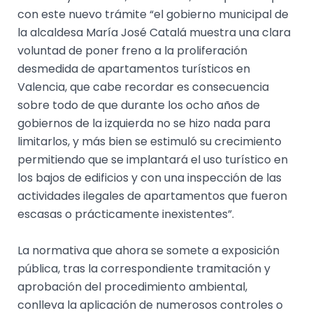
con este nuevo trámite “el gobierno municipal de
la alcaldesa María José Catalá muestra una clara
voluntad de poner freno a la proliferación
desmedida de apartamentos turísticos en
Valencia, que cabe recordar es consecuencia
sobre todo de que durante los ocho años de
gobiernos de la izquierda no se hizo nada para
limitarlos, y más bien se estimuló su crecimiento
permitiendo que se implantará el uso turístico en
los bajos de edificios y con una inspección de las
actividades ilegales de apartamentos que fueron
escasas o prácticamente inexistentes”.
La normativa que ahora se somete a exposición
pública, tras la correspondiente tramitación y
aprobación del procedimiento ambiental,
conlleva la aplicación de numerosos controles o