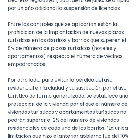
Decreto Legislativo 1/2021, de 18 de junio, se amplía
por un año adicional la suspensión de licencias.
Entre los controles que se aplicarían están la
prohibición de la implantación de nuevas plazas
turísticas en los distritos y barrios que superen el
8% de número de plazas turísticas (hoteles y
apartamentos) respecto el número de vecinos
empadronados.
Por otro lado, para evitar la pérdida del uso
residencial en la ciudad y su sustitución por el uso
turístico de forma generalizada, se establece una
protección de la vivienda por el que el número de
viviendas turísticas y apartamentos turísticos no
podrán superar el 2% del número de viviendas
residenciales de cada uno de los barrios. “La única
limitación que hizo el anterior gobierno fue del 10%