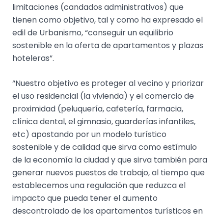
limitaciones (candados administrativos) que
tienen como objetivo, tal y como ha expresado el
edil de Urbanismo, “conseguir un equilibrio
sostenible en la oferta de apartamentos y plazas
hoteleras”.
“Nuestro objetivo es proteger al vecino y priorizar
el uso residencial (la vivienda) y el comercio de
proximidad (peluquería, cafetería, farmacia,
clínica dental, el gimnasio, guarderías infantiles,
etc) apostando por un modelo turístico
sostenible y de calidad que sirva como estímulo
de la economía la ciudad y que sirva también para
generar nuevos puestos de trabajo, al tiempo que
establecemos una regulación que reduzca el
impacto que pueda tener el aumento
descontrolado de los apartamentos turísticos en