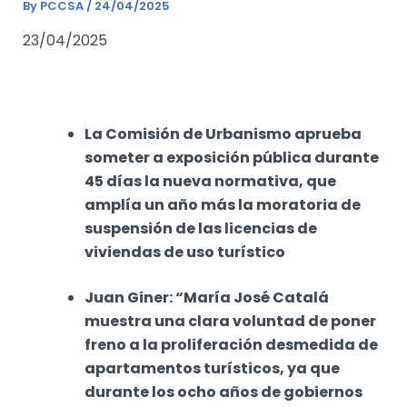
By
PCCSA
/
24/04/2025
23/04/2025
La Comisión de Urbanismo aprueba
someter a exposición pública durante
45 días la nueva normativa, que
amplía un año más la moratoria de
suspensión de las licencias de
viviendas de uso turístico
Juan Giner: “María José Catalá
muestra una clara voluntad de poner
freno a la proliferación desmedida de
apartamentos turísticos, ya que
durante los ocho años de gobiernos