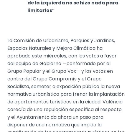
de la izquierda no se hizo nada para
limitarlos”
La Comisión de Urbanismo, Parques y Jardines,
Espacios Naturales y Mejora Climática ha
aprobado este miércoles, con los votos a favor
del equipo de Gobierno —conformado por el
Grupo Popular y el Grupo Vox— y los votos en
contra del Grupo Compromís y el Grupo
Socialista, someter a exposición pública la nueva
normativa urbanística para frenar la implantación
de apartamentos turísticos en la ciudad. València
carecía de una regulación específica al respecto
y el Ayuntamiento da ahora un paso para
disponer de una normativa que impida la