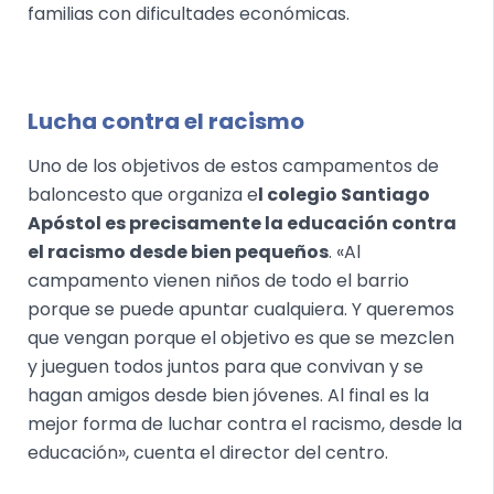
familias con dificultades económicas.
Lucha contra el racismo
Uno de los objetivos de estos campamentos de
baloncesto que organiza e
l colegio Santiago
Apóstol es precisamente la educación contra
el racismo desde bien pequeños
. «Al
campamento vienen niños de todo el barrio
porque se puede apuntar cualquiera. Y queremos
que vengan porque el objetivo es que se mezclen
y jueguen todos juntos para que convivan y se
hagan amigos desde bien jóvenes. Al final es la
mejor forma de luchar contra el racismo, desde la
educación», cuenta el director del centro.