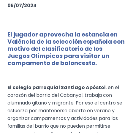
05/07/2024
El jugador aprovecha la estancia en
València de la selección española con
motivo del clasificatorio de los
Juegos Olímpicos para visitar un
campamento de baloncesto.
El colegio parroquial Santiago Apóstol
, en el
corazón del barrio del Cabanyal, trabaja con
alumnado gitano y migrante. Por eso el centro se
esfuerza por mantenerse abierto en verano y
organizar campamentos y actividades para las
familias del barrio que no pueden permitirse