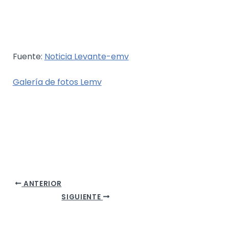
Fuente:
Noticia Levante-emv
Galería de fotos Lemv
ANTERIOR
SIGUIENTE