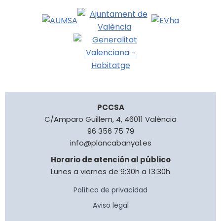
PCCSA
C/Amparo Guillem, 4, 46011 València
96 356 75 79
info@plancabanyal.es
Horario de atención al público
Lunes a viernes de 9:30h a 13:30h
Política de privacidad
Aviso legal