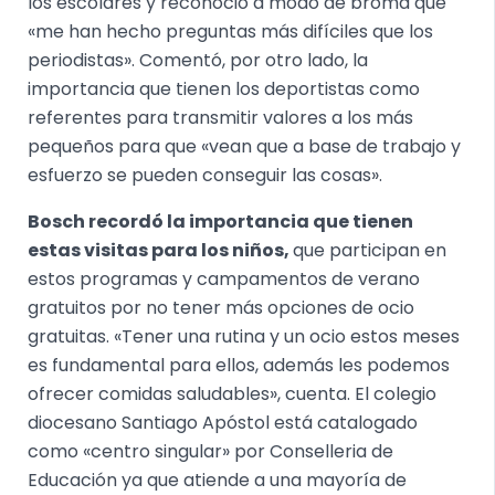
los escolares y reconoció a modo de broma que
«me han hecho preguntas más difíciles que los
periodistas». Comentó, por otro lado, la
importancia que tienen los deportistas como
referentes para transmitir valores a los más
pequeños para que «vean que a base de trabajo y
esfuerzo se pueden conseguir las cosas».
Bosch recordó la importancia que tienen
estas visitas para los niños,
que participan en
estos programas y campamentos de verano
gratuitos por no tener más opciones de ocio
gratuitas. «Tener una rutina y un ocio estos meses
es fundamental para ellos, además les podemos
ofrecer comidas saludables», cuenta. El colegio
diocesano Santiago Apóstol está catalogado
como «centro singular» por Conselleria de
Educación ya que atiende a una mayoría de