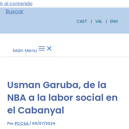
Ir al contenido
Buscar
CAST
|
VAL
|
ENG
Main Menu
Usman Garuba, de la
NBA a la labor social en
el Cabanyal
Por
PCCSA
/
09/07/2024