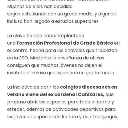
Muchos de ellos han decidido
seguir estudiando con un grado medio, y algunos
incluso han llegado a estudios superiores.
La clave ha sido haber implantado
una
Formación Profesional de Grado Básico
en
el centro, hecha para los chavales que tropiezan
en la ESO. Mediante la enseñanza de oficios
consiguen que muchos jóvenes no dejen el
instituto e incluso que sigan con un grado medio.
La iniciativa de abrir los
colegios
diocesanos en
verano viene del ex cardenal Cañizares,
que
propuso abrir los espacios para todo el barrio y
ofrecer, además de actividades deportivas para
los jóvenes, espacios de lectura y de otros juegos.