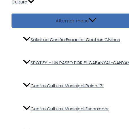
Cultura
Alternar menú
Solicitud Cesión Espacios Centros Cívicos
SPOTIFY – UN PASEO POR EL CABANYAL-CANYA
Centro Cultural Municipal Reina 121
Centro Cultural Municipal Escorxador