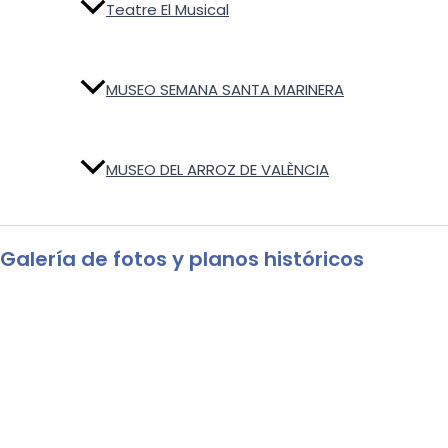
Teatre El Musical
MUSEO SEMANA SANTA MARINERA
MUSEO DEL ARROZ DE VALÈNCIA
Galería de fotos y planos históricos