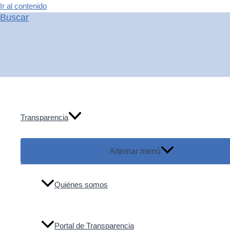
Ir al contenido
Buscar
Transparencia
Alternar menú
Quiénes somos
Portal de Transparencia