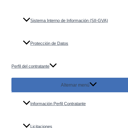
Sistema Interno de Información (SII-GVA)
Protección de Datos
Perfil del contratante
Alternar menú
Información Perfil Contratante
Licitaciones