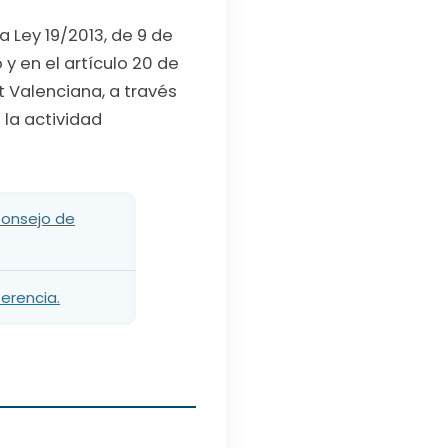
la Ley 19/2013, de 9 de
y en el artículo 20 de
t Valenciana, a través
 la actividad
Consejo de
erencia.