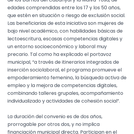
edades comprendidas entre los 17 y los 50 años,
que estén en situación o riesgo de exclusión social.
Las beneficiarias de esta iniciativa son mujeres de
bajo nivel académico, con habilidades básicas de
lectoescritura, escasas competencias digitales y
un entorno socioeconómico y laboral muy
precario. Tal como ha explicado el portavoz
municipal, “a través de itinerarios integrados de
inserción sociolaboral, el programa promueve el
empoderamiento femenino, la búsqueda activa de
empleo y la mejora de competencias digitales,
combinando talleres grupales, acompañamiento
individualizado y actividades de cohesión social”.
La duración del convenio es de dos años,
prorrogable por otros dos, y no implica
financiación municipal directa. Participan en el