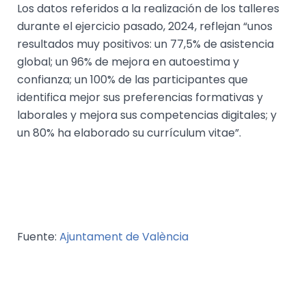
Los datos referidos a la realización de los talleres
durante el ejercicio pasado, 2024, reflejan “unos
resultados muy positivos: un 77,5% de asistencia
global; un 96% de mejora en autoestima y
confianza; un 100% de las participantes que
identifica mejor sus preferencias formativas y
laborales y mejora sus competencias digitales; y
un 80% ha elaborado su currículum vitae”.
Fuente:
Ajuntament de València