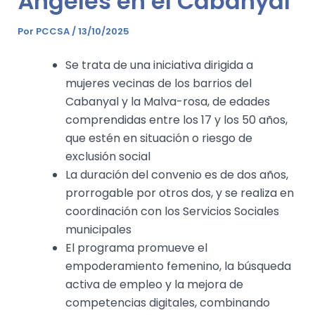
Ángeles en el Cabanyal
Por
PCCSA
/
13/10/2025
Se trata de una iniciativa dirigida a
mujeres vecinas de los barrios del
Cabanyal y la Malva-rosa, de edades
comprendidas entre los 17 y los 50 años,
que estén en situación o riesgo de
exclusión social
La duración del convenio es de dos años,
prorrogable por otros dos, y se realiza en
coordinación con los Servicios Sociales
municipales
El programa promueve el
empoderamiento femenino, la búsqueda
activa de empleo y la mejora de
competencias digitales, combinando