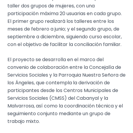
taller dos grupos de mujeres, con una
participación máxima 20 usuarias en cada grupo.
El primer grupo realizará los talleres entre los
meses de febrero a junio; y el segundo grupo, de
septiembre a diciembre, siguiendo curso escolar,
con el objetivo de facilitar la conciliación familiar.
El proyecto se desarrolla en el marco del
convenio de colaboración entre la Concejalía de
Servicios Sociales y la Parroquia Nuestra Señora de
los Ángeles, que contempla la derivación de
participantes desde los Centros Municipales de
Servicios Sociales (CMSS) del Cabanyal y la
Malvarrosa, así como la coordinación técnica y el
seguimiento conjunto mediante un grupo de
trabajo mixto.