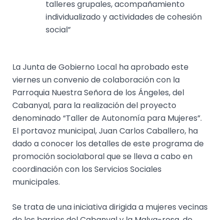
talleres grupales, acompañamiento
individualizado y actividades de cohesión
social”
La Junta de Gobierno Local ha aprobado este
viernes un convenio de colaboración con la
Parroquia Nuestra Señora de los Ángeles, del
Cabanyal, para la realización del proyecto
denominado “Taller de Autonomía para Mujeres”.
El portavoz municipal, Juan Carlos Caballero, ha
dado a conocer los detalles de este programa de
promoción sociolaboral que se lleva a cabo en
coordinación con los Servicios Sociales
municipales.
Se trata de una iniciativa dirigida a mujeres vecinas
de los barrios del Cabanyal y la Malva-rosa, de