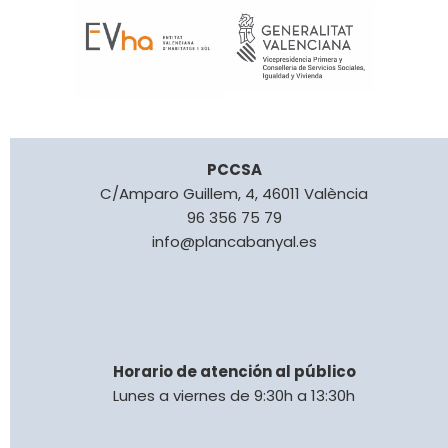
PCCSA
C/Amparo Guillem, 4, 46011 València
96 356 75 79
info@plancabanyal.es
Horario de atención al público
Lunes a viernes de 9:30h a 13:30h