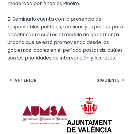
moderada por Ángeles Piñeiro.
El Seminario cuenta con la presencia de
responsables políticos, técnicos y expertos, para
debatir sobre cuál es el modelo de gobernanza
urbana que se está promoviendo desde los
gobiernos locales en el período postcrisis, cuáles
son las prioridades de intervención y los retos.
ANTERIOR
SIGUIENTE