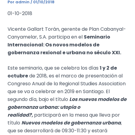
Por
admin
/
01/10/2018
01-10-2018
Vicente Gallart Torán, gerente de Plan Cabanyal-
Canyamelar, S.A. participa en el
Seminario
Internacional: Os novos modelos de
gobernanza rexional e urbana no século XXI.
Este seminario, que se celebra los días
1 y 2 de
octubre
de 2018, es el marco de presentación al
Congreso Anual de la Regional Studies Association
que se va a celebrar en 2019 en Santiago. El
segundo día, bajo el título
Los nuevos modelos de
gobernanza urbana: utopía o
realidad?,
participará en la mesa que lleva por
título
Nuevos modelos de gobernanza urbana
,
que se desarrollará de 09:30-11:30 y estará