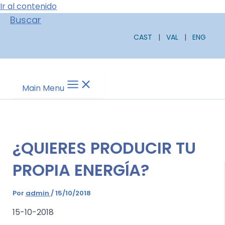
Ir al contenido
Buscar
CAST
|
VAL
|
ENG
Main Menu
¿QUIERES PRODUCIR TU
PROPIA ENERGÍA?
Por
admin
/
15/10/2018
15-10-2018