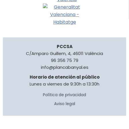
PCCSA
C/Amparo Guillem, 4, 46011 València
96 356 75 79
info@plancabanyal.es
Horario de atención al público
Lunes a viernes de 9:30h a 13:30h
Política de privacidad
Aviso legal