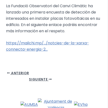
La Fundació Observatori del Canvi Climàtic ha
lanzado una primera encuesta de detección de
interesados en instalar placas fotovoltaicas en su
edificio. En el siguiente enlace podréis encontrar
más información en el respeto.
https://mailchi.mp/…/notcies-de-la-xarxa-
connecta-energia-2…
ANTERIOR
SIGUIENTE