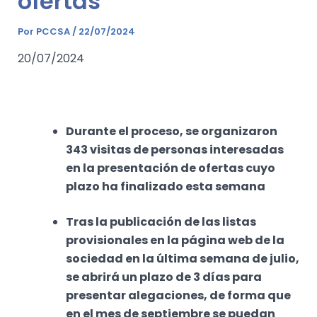
ofertas
Por
PCCSA
/
22/07/2024
20/07/2024
Durante el proceso, se organizaron
343 visitas de personas interesadas
en la presentación de ofertas cuyo
plazo ha finalizado esta semana
Tras la publicación de las listas
provisionales en la página web de la
sociedad en la última semana de julio,
se abrirá un plazo de 3 días para
presentar alegaciones, de forma que
en el mes de septiembre se puedan