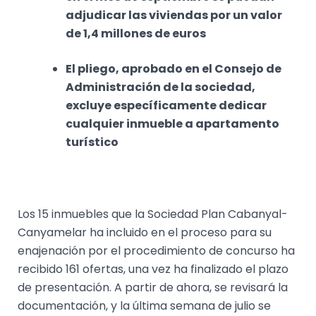
adjudicar las viviendas por un valor
de 1,4 millones de euros
El pliego, aprobado en el Consejo de
Administración de la sociedad,
excluye específicamente dedicar
cualquier inmueble a apartamento
turístico
Los 15 inmuebles que la Sociedad Plan Cabanyal-
Canyamelar ha incluido en el proceso para su
enajenación por el procedimiento de concurso ha
recibido 161 ofertas, una vez ha finalizado el plazo
de presentación. A partir de ahora, se revisará la
documentación, y la última semana de julio se