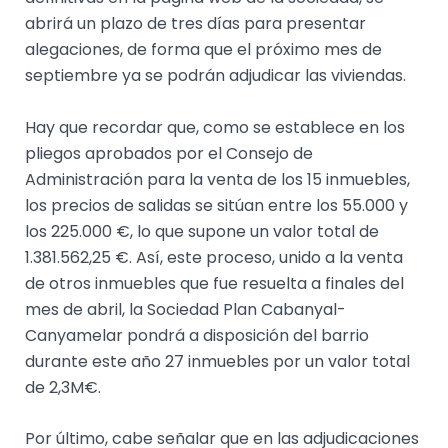
abrirá un plazo de tres días para presentar
alegaciones, de forma que el próximo mes de
septiembre ya se podrán adjudicar las viviendas.
Hay que recordar que, como se establece en los
pliegos aprobados por el Consejo de
Administración para la venta de los 15 inmuebles,
los precios de salidas se sitúan entre los 55.000 y
los 225.000 €, lo que supone un valor total de
1.381.562,25 €. Así, este proceso, unido a la venta
de otros inmuebles que fue resuelta a finales del
mes de abril, la Sociedad Plan Cabanyal-
Canyamelar pondrá a disposición del barrio
durante este año 27 inmuebles por un valor total
de 2,3M€.
Por último, cabe señalar que en las adjudicaciones