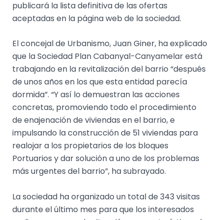
publicará la lista definitiva de las ofertas
aceptadas en la página web de la sociedad.
El concejal de Urbanismo, Juan Giner, ha explicado
que la Sociedad Plan Cabanyal-Canyamelar está
trabajando en la revitalización del barrio “después
de unos años en los que esta entidad parecía
dormida”. “Y así lo demuestran las acciones
concretas, promoviendo todo el procedimiento
de enajenación de viviendas en el barrio, e
impulsando la construcción de 51 viviendas para
realojar a los propietarios de los bloques
Portuarios y dar solución a uno de los problemas
más urgentes del barrio”, ha subrayado.
La sociedad ha organizado un total de 343 visitas
durante el último mes para que los interesados