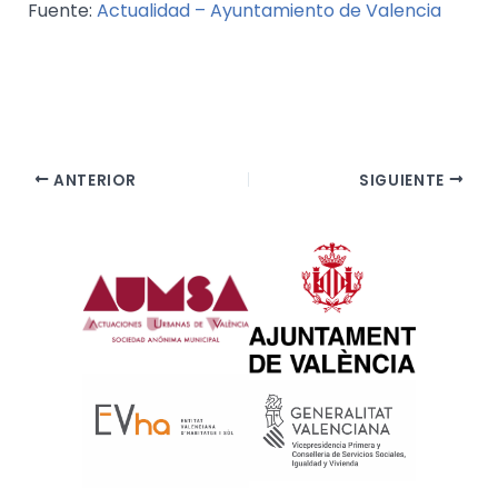
Fuente:
Actualidad – Ayuntamiento de Valencia
ANTERIOR
SIGUIENTE