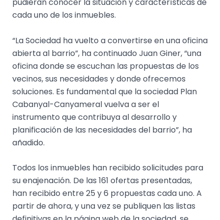
pudieran conocer la situación y características de
cada uno de los inmuebles.
“La Sociedad ha vuelto a convertirse en una oficina
abierta al barrio”, ha continuado Juan Giner, “una
oficina donde se escuchan las propuestas de los
vecinos, sus necesidades y donde ofrecemos
soluciones. Es fundamental que la sociedad Plan
Cabanyal-Canyameral vuelva a ser el
instrumento que contribuya al desarrollo y
planificación de las necesidades del barrio”, ha
añadido.
Todos los inmuebles han recibido solicitudes para
su enajenación. De las 161 ofertas presentadas,
han recibido entre 25 y 6 propuestas cada uno. A
partir de ahora, y una vez se publiquen las listas
definitivas en la página web de la sociedad, se