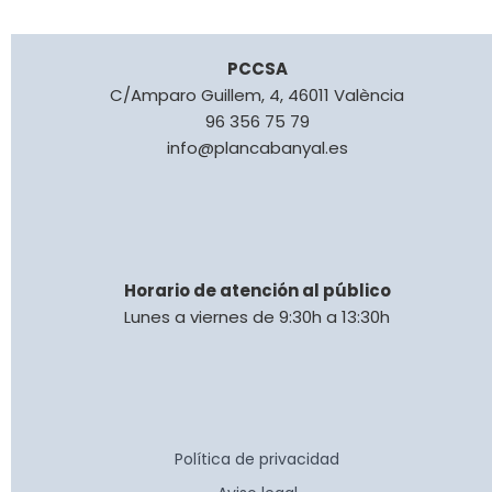
PCCSA
C/Amparo Guillem, 4, 46011 València
96 356 75 79
info@plancabanyal.es
Horario de atención al público
Lunes a viernes de 9:30h a 13:30h
Política de privacidad