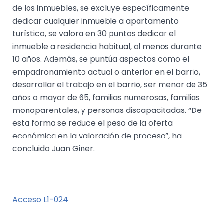
de los inmuebles, se excluye específicamente
dedicar cualquier inmueble a apartamento
turístico, se valora en 30 puntos dedicar el
inmueble a residencia habitual, al menos durante
10 años. Además, se puntúa aspectos como el
empadronamiento actual o anterior en el barrio,
desarrollar el trabajo en el barrio, ser menor de 35
años o mayor de 65, familias numerosas, familias
monoparentales, y personas discapacitadas. “De
esta forma se reduce el peso de la oferta
económica en la valoración de proceso”, ha
concluido Juan Giner.
Acceso L1-024