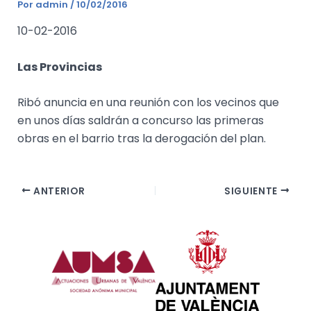
Por
admin
/
10/02/2016
10-02-2016
Las Provincias
Ribó anuncia en una reunión con los vecinos que
en unos días saldrán a concurso las primeras
obras en el barrio tras la derogación del plan.
ANTERIOR
SIGUIENTE