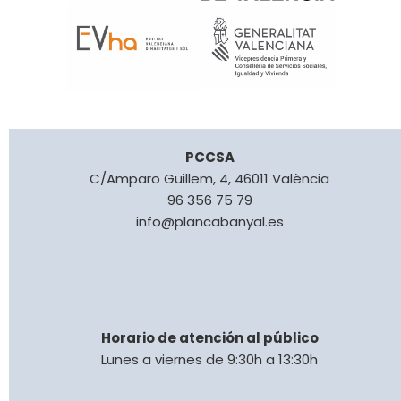
PCCSA
C/Amparo Guillem, 4, 46011 València
96 356 75 79
info@plancabanyal.es
Horario de atención al público
Lunes a viernes de 9:30h a 13:30h