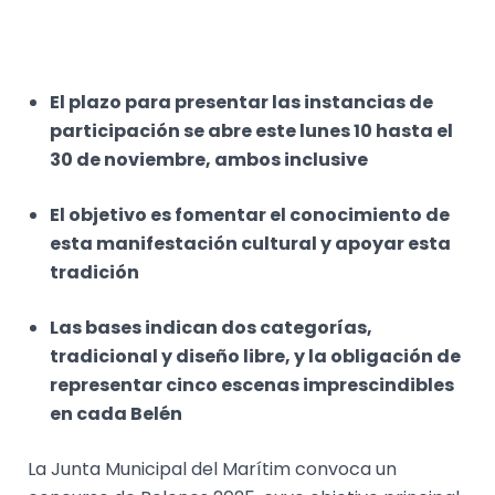
El plazo para presentar las instancias de
participación se abre este lunes 10 hasta el
30 de noviembre, ambos inclusive
El objetivo es fomentar el conocimiento de
esta manifestación cultural y apoyar esta
tradición
Las bases indican dos categorías,
tradicional y diseño libre, y la obligación de
representar cinco escenas imprescindibles
en cada Belén
La Junta Municipal del Marítim convoca un