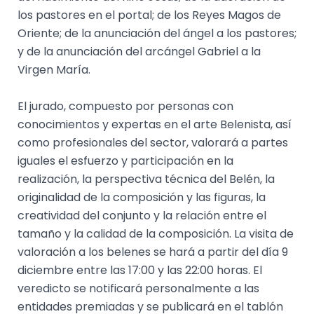
los pastores en el portal; de los Reyes Magos de
Oriente; de la anunciación del ángel a los pastores;
y de la anunciación del arcángel Gabriel a la
Virgen María.
El jurado, compuesto por personas con
conocimientos y expertas en el arte Belenista, así
como profesionales del sector, valorará a partes
iguales el esfuerzo y participación en la
realización, la perspectiva técnica del Belén, la
originalidad de la composición y las figuras, la
creatividad del conjunto y la relación entre el
tamaño y la calidad de la composición. La visita de
valoración a los belenes se hará a partir del día 9
diciembre entre las 17:00 y las 22:00 horas. El
veredicto se notificará personalmente a las
entidades premiadas y se publicará en el tablón