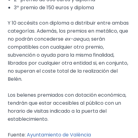
3º premio de 150 euros y diploma
Y 10 accésits con diploma a distribuir entre ambas
categorías. Además, los premios en metálico, que
no podrán concederse
ex-aequo
, serán
compatibles con cualquier otro premio,
subvención o ayuda para la misma finalidad,
librados por cualquier otra entidad si, en conjunto,
no superan el coste total de la realización del
Belén.
Los belenes premiados con dotación económica,
tendrán que estar accesibles al público con un
horario de visitas indicado a la puerta del
establecimiento.
Fuente:
Ayuntamiento de València