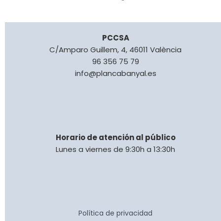
PCCSA
C/Amparo Guillem, 4, 46011 València
96 356 75 79
info@plancabanyal.es
Horario de atención al público
Lunes a viernes de 9:30h a 13:30h
Política de privacidad