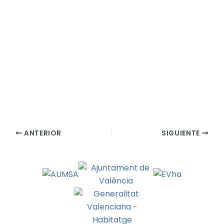
ANTERIOR
SIGUIENTE