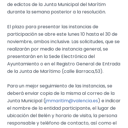
de edictos de la Junta Municipal del Marítim
durante la semana posterior a la resolución.
El plazo para presentar las instancias de
participación se abre este lunes 10 hasta el 30 de
noviembre, ambos inclusive. Las solicitudes, que se
realizarán por medio de instancia general, se
presentarán en la Sede Electrónica del
Ayuntamiento o en el Registro General de Entrada
de la Junta de Marítimo (calle Barraca,53).
Para un mejor seguimiento de las instancias, se
deberá enviar copia de la misma al correo de la
Junta Municipal (
jmmaritim@valencia.es
) e indicar
el nombre de la entidad participante, el lugar de
ubicación del Belén y horario de visita, la persona
responsable y teléfono de contacto, así como el