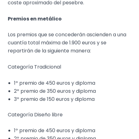
coste aproximado del pesebre.
Premios en metálico
Los premios que se concederán ascienden a una
cuantía total máxima de 1.900 euros y se
repartirán de la siguiente manera:
Categoría Tradicional
1º premio de 450 euros y diploma
2º premio de 350 euros y diploma
3º premio de 150 euros y diploma
Categoría Diseño libre
1º premio de 450 euros y diploma
2º premio de 350 euros y diploma