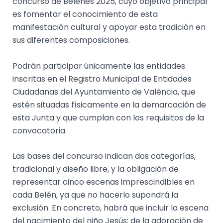
concurso de Belenes 2025, cuyo objetivo principal
es fomentar el conocimiento de esta
manifestación cultural y apoyar esta tradición en
sus diferentes composiciones.
Podrán participar únicamente las entidades
inscritas en el Registro Municipal de Entidades
Ciudadanas del Ayuntamiento de València, que
estén situadas físicamente en la demarcación de
esta Junta y que cumplan con los requisitos de la
convocatoria.
Las bases del concurso indican dos categorías,
tradicional y diseño libre, y la obligación de
representar cinco escenas imprescindibles en
cada Belén, ya que no hacerlo supondrá la
exclusión. En concreto, habrá que incluir la escena
del nacimiento del niño Jesús; de la adoración de