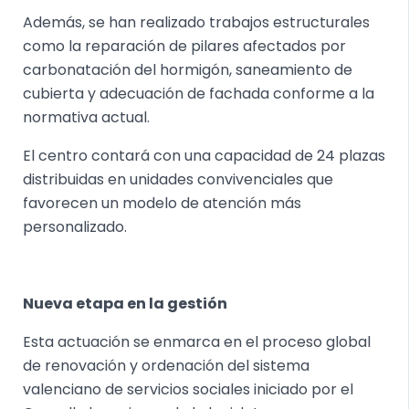
Además, se han realizado trabajos estructurales
como la reparación de pilares afectados por
carbonatación del hormigón, saneamiento de
cubierta y adecuación de fachada conforme a la
normativa actual.
El centro contará con una capacidad de 24 plazas
distribuidas en unidades convivenciales que
favorecen un modelo de atención más
personalizado.
Nueva etapa en la gestión
Esta actuación se enmarca en el proceso global
de renovación y ordenación del sistema
valenciano de servicios sociales iniciado por el