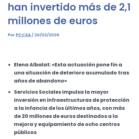
han invertido más de 2,1
millones de euros
Por
PCCSA
/
20/02/2026
Elena Albalat: «Esta actuación pone fin a
una situación de deterioro acumulado tras
años de abandono»
Servicios Sociales impulsa la mayor
inversión en infraestructuras de protección
a la infancia de los últimos años, con más
de 20 millones de euros destinados a la
mejora y equipamiento de ocho centros
públicos