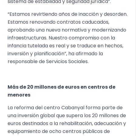
sistema de estabilidad y seguridad jurídica”.
“Estamos revirtiendo años de inacción y desorden.
Estamos renovando contratos caducados,
aprobando una nueva normativa y modernizando
infraestructuras. Nuestro compromiso con la
infancia tutelada es real y se traduce en hechos,
inversión y planificación”, ha afirmado la
responsable de Servicios Sociales.
Más de 20 millones de euros en centros de
menores
La reforma del centro Cabanyal forma parte de
una inversión global que supera los 20 millones de
euros destinados a la rehabilitación, adecuación y
equipamiento de ocho centros públicos de