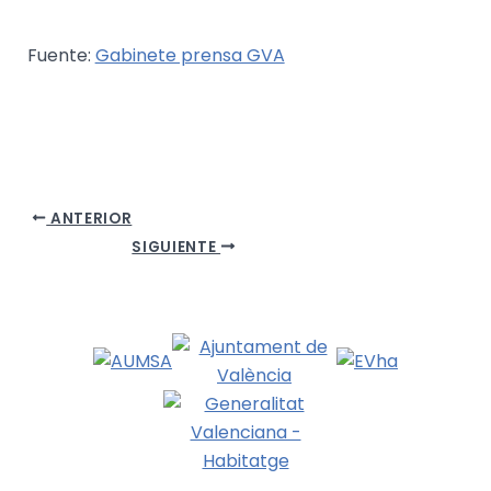
Fuente:
Gabinete prensa GVA
ANTERIOR
SIGUIENTE