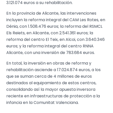
3.121.074 euros a su rehabilitación.
En la provincia de Alicante, las intervenciones
incluyen la reforma integral del CAM Les Rotes, en
Dénia, con 1.508.476 euros; la reforma del RSMCL
Els Reiets, en Alicante, con 2.541.361 euros; la
reforma del centro El Teix, en Alcoi, con 3.640.346
euros; y la reforma integral del centro RNNA
Alicante, con una inversión de 783.684 euros.
En total, la inversión en obras de reforma y
rehabilitación asciende a 17.024.874 euros, a los
que se suman cerca de 4 millones de euros
destinados al equipamiento de estos centros,
consolidando así la mayor apuesta inversora
reciente en infraestructuras de protección a la
infancia en la Comunitat Valenciana.