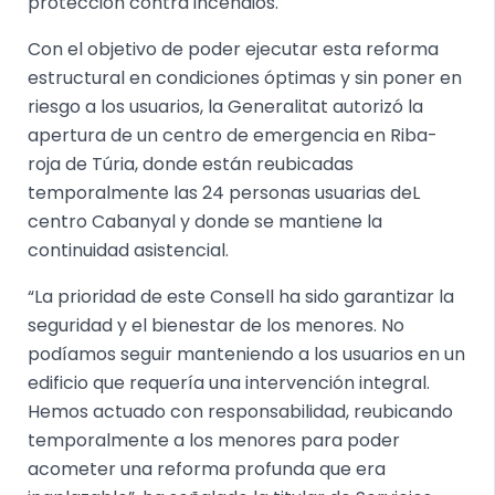
protección contra incendios.
Con el objetivo de poder ejecutar esta reforma
estructural en condiciones óptimas y sin poner en
riesgo a los usuarios, la Generalitat autorizó la
apertura de un centro de emergencia en Riba-
roja de Túria, donde están reubicadas
temporalmente las 24 personas usuarias deL
centro Cabanyal y donde se mantiene la
continuidad asistencial.
“La prioridad de este Consell ha sido garantizar la
seguridad y el bienestar de los menores. No
podíamos seguir manteniendo a los usuarios en un
edificio que requería una intervención integral.
Hemos actuado con responsabilidad, reubicando
temporalmente a los menores para poder
acometer una reforma profunda que era