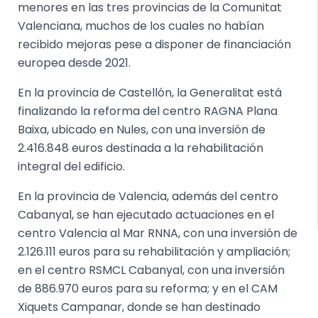
menores en las tres provincias de la Comunitat
Valenciana, muchos de los cuales no habían
recibido mejoras pese a disponer de financiación
europea desde 2021.
En la provincia de Castellón, la Generalitat está
finalizando la reforma del centro RAGNA Plana
Baixa, ubicado en Nules, con una inversión de
2.416.848 euros destinada a la rehabilitación
integral del edificio.
En la provincia de Valencia, además del centro
Cabanyal, se han ejecutado actuaciones en el
centro Valencia al Mar RNNA, con una inversión de
2.126.111 euros para su rehabilitación y ampliación;
en el centro RSMCL Cabanyal, con una inversión
de 886.970 euros para su reforma; y en el CAM
Xiquets Campanar, donde se han destinado