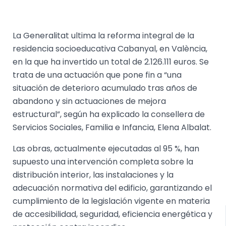
La Generalitat ultima la reforma integral de la
residencia socioeducativa Cabanyal, en València,
en la que ha invertido un total de 2.126.111 euros. Se
trata de una actuación que pone fin a “una
situación de deterioro acumulado tras años de
abandono y sin actuaciones de mejora
estructural”, según ha explicado la consellera de
Servicios Sociales, Familia e Infancia, Elena Albalat.
Las obras, actualmente ejecutadas al 95 %, han
supuesto una intervención completa sobre la
distribución interior, las instalaciones y la
adecuación normativa del edificio, garantizando el
cumplimiento de la legislación vigente en materia
de accesibilidad, seguridad, eficiencia energética y