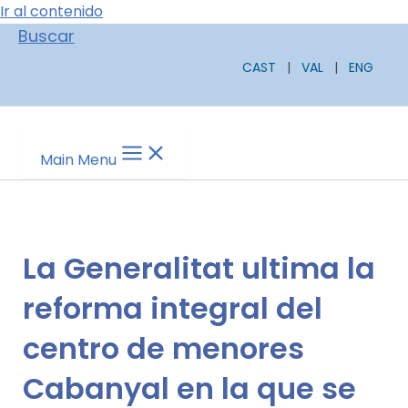
Ir al contenido
Buscar
CAST
|
VAL
|
ENG
Main Menu
La Generalitat ultima la
reforma integral del
centro de menores
Cabanyal en la que se