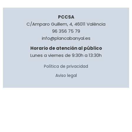
PCCSA
C/Amparo Guillem, 4, 46011 València
96 356 75 79
info@plancabanyal.es
Horario de atención al público
Lunes a viernes de 9:30h a 13:30h
Política de privacidad
Aviso legal