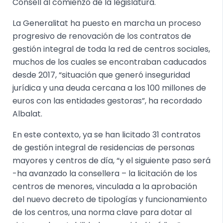
Consell al comienzo de la legislatura.
La Generalitat ha puesto en marcha un proceso
progresivo de renovación de los contratos de
gestión integral de toda la red de centros sociales,
muchos de los cuales se encontraban caducados
desde 2017, “situación que generó inseguridad
jurídica y una deuda cercana a los 100 millones de
euros con las entidades gestoras”, ha recordado
Albalat.
En este contexto, ya se han licitado 31 contratos
de gestión integral de residencias de personas
mayores y centros de día, “y el siguiente paso será
-ha avanzado la consellera – la licitación de los
centros de menores, vinculada a la aprobación
del nuevo decreto de tipologías y funcionamiento
de los centros, una norma clave para dotar al