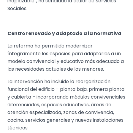
inaplazable”, ha señalado la titular de Servicios
Sociales.
Centro renovado y adaptado a la normativa
La reforma ha permitido modernizar
íntegramente los espacios para adaptarlos a un
modelo convivencial y educativo más adecuado a
las necesidades actuales de los menores.
La intervención ha incluido la reorganización
funcional del edificio – planta baja, primera planta
y cubierta – incorporando módulos convivenciales
diferenciados, espacios educativos, áreas de
atención especializada, zonas de convivencia,
cocina, servicios generales y nuevas instalaciones
técnicas.