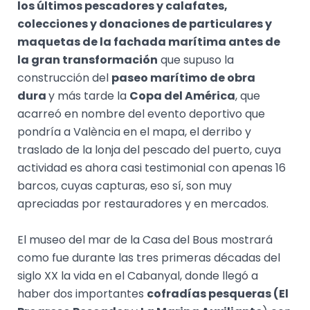
los últimos pescadores y calafates,
colecciones y donaciones de particulares y
maquetas de la fachada marítima antes de
la gran transformación
que supuso la
construcción del
paseo marítimo de obra
dura
y más tarde la
Copa del América
, que
acarreó en nombre del evento deportivo que
pondría a València en el mapa, el derribo y
traslado de la lonja del pescado del puerto, cuya
actividad es ahora casi testimonial con apenas 16
barcos, cuyas capturas, eso sí, son muy
apreciadas por restauradores y en mercados.
El museo del mar de la Casa del Bous mostrará
como fue durante las tres primeras décadas del
siglo XX la vida en el Cabanyal, donde llegó a
haber dos importantes
cofradías pesqueras (
El