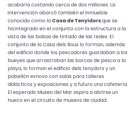
acabaría costando cerca de dos millones. La
intervención abarcó también el inmueble
conocido como la
Casa de Tenyidors
que se
ha
integrado en el conjunto con la estructura a la
vista de las balsas de tintado de las redes. El
conjunto de la Casa dels Bous lo forman, además
del edificio donde los pescadores guardaban a los
bueyes que arrastraban las barcas de pesca a la
playa, lo forman el edificio dels tenydors y un
pabellón exnovo con salas para talleres
didácticos y exposiciones y a futuro una cafetería.
El esperado Museo del Mar aspira a abrirse un
hueco en el circuito de museos de ciudad.