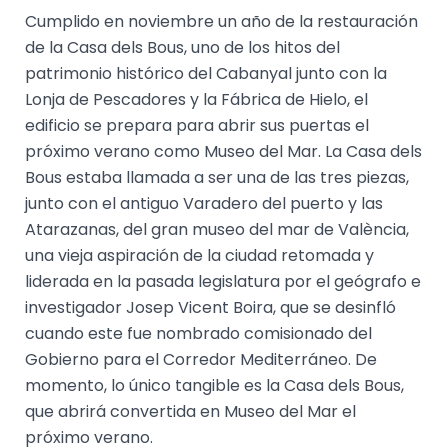
Cumplido en noviembre un año de la restauración
de la Casa dels Bous, uno de los hitos del
patrimonio histórico del Cabanyal junto con la
Lonja de Pescadores y la Fábrica de Hielo, el
edificio se prepara para abrir sus puertas el
próximo verano como Museo del Mar. La Casa dels
Bous estaba llamada a ser una de las tres piezas,
junto con el antiguo Varadero del puerto y las
Atarazanas, del gran museo del mar de València,
una vieja aspiración de la ciudad retomada y
liderada en la pasada legislatura por el geógrafo e
investigador Josep Vicent Boira, que se desinfló
cuando este fue nombrado comisionado del
Gobierno para el Corredor Mediterráneo. De
momento, lo único tangible es la Casa dels Bous,
que abrirá convertida en Museo del Mar el
próximo verano.