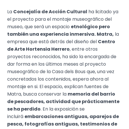
La
Concejalía de Acción Cultural
ha licitado ya
el proyecto para el montaje museográfico del
museo, que será un espacio
etnológico pero
también una experiencia inmersiva.
Matra,
la
empresa que está detrás del diseño del
Centro
de Arte Hortensia Herrero
, entre otros
proyectos reconocidos, ha sido la encargada de
dar forma en los últimos meses al proyecto
museográfico de la Casa dels Bous que, una vez
concretados los contenidos, espera ahora al
montaje en si. El espacio, explican fuentes de
Matra, busca conservar la
memoria del barrio
de pescadores, actividad que prácticamente
se ha perdido
. En la exposición se
incluirá
embarcaciones antiguas, aparejos de
pesca, fotografías antiguas, testimonios de