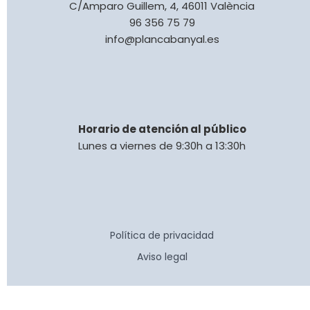
C/Amparo Guillem, 4, 46011 València
96 356 75 79
info@plancabanyal.es
Horario de atención al público
Lunes a viernes de 9:30h a 13:30h
Política de privacidad
Aviso legal