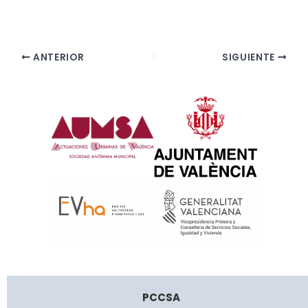
ANTERIOR
SIGUIENTE
PCCSA