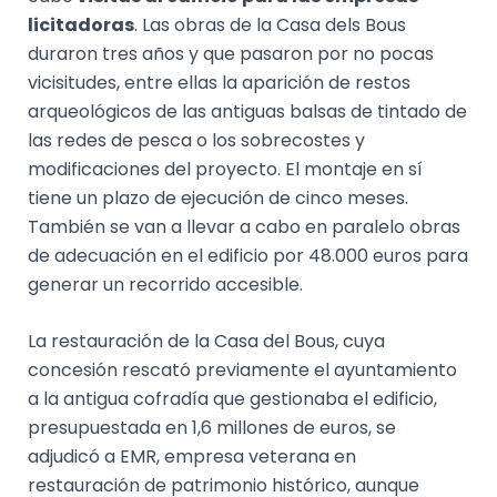
licitadoras
. Las obras de la Casa dels Bous
duraron tres años y que pasaron por no pocas
vicisitudes, entre ellas la aparición de restos
arqueológicos de las antiguas balsas de tintado de
las redes de pesca o los sobrecostes y
modificaciones del proyecto. El montaje en sí
tiene un plazo de ejecución de cinco meses.
También se van a llevar a cabo en paralelo obras
de adecuación en el edificio por 48.000 euros para
generar un recorrido accesible.
La restauración de la Casa del Bous, cuya
concesión rescató previamente el ayuntamiento
a la antigua cofradía que gestionaba el edificio,
presupuestada en 1,6 millones de euros, se
adjudicó a EMR, empresa veterana en
restauración de patrimonio histórico, aunque