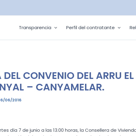
Transparencia
Perfil del contratante
Re
 DEL CONVENIO DEL ARRU EL
NYAL – CANYAMELAR.
6/06/2016
es día 7 de junio a las 13.00 horas, la Consellera de Viviend