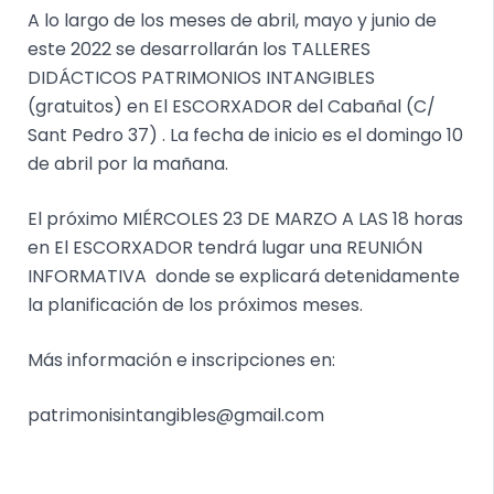
A lo largo de los meses de abril, mayo y junio de
este 2022 se desarrollarán los TALLERES
DIDÁCTICOS PATRIMONIOS INTANGIBLES
(gratuitos) en El ESCORXADOR del Cabañal (C/
Sant Pedro 37) . La fecha de inicio es el domingo 10
de abril por la mañana.
El próximo MIÉRCOLES 23 DE MARZO A LAS 18 horas
en El ESCORXADOR tendrá lugar una REUNIÓN
INFORMATIVA donde se explicará detenidamente
la planificación de los próximos meses.
Más información e inscripciones en:
patrimonisintangibles@gmail.com