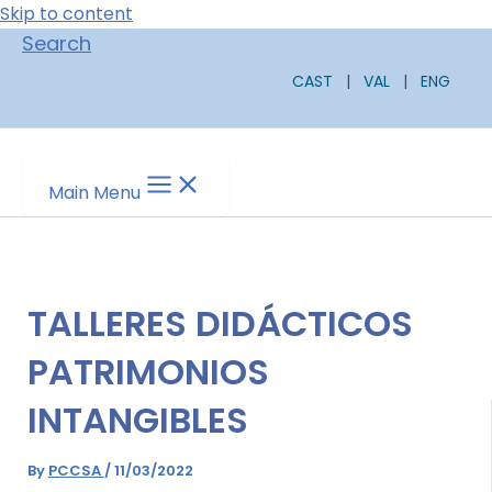
Skip to content
Search
CAST
|
VAL
|
ENG
Main Menu
TALLERES DIDÁCTICOS
PATRIMONIOS
INTANGIBLES
By
PCCSA
/
11/03/2022