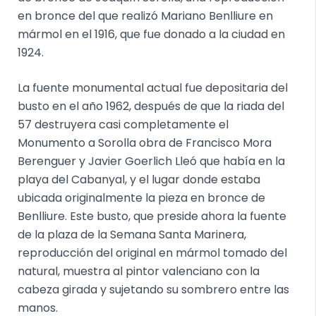
en bronce del que realizó Mariano Benlliure en
mármol en el 1916, que fue donado a la ciudad en
1924.
La fuente monumental actual fue depositaria del
busto en el año 1962, después de que la riada del
57 destruyera casi completamente el
Monumento a Sorolla obra de Francisco Mora
Berenguer y Javier Goerlich Lleó que había en la
playa del Cabanyal, y el lugar donde estaba
ubicada originalmente la pieza en bronce de
Benlliure. Este busto, que preside ahora la fuente
de la plaza de la Semana Santa Marinera,
reproducción del original en mármol tomado del
natural, muestra al pintor valenciano con la
cabeza girada y sujetando su sombrero entre las
manos.