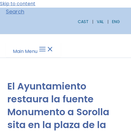
Skip to content
Search
CAST
|
VAL
|
ENG
Main Menu
El Ayuntamiento
restaura la fuente
Monumento a Sorolla
sita en la plaza de la