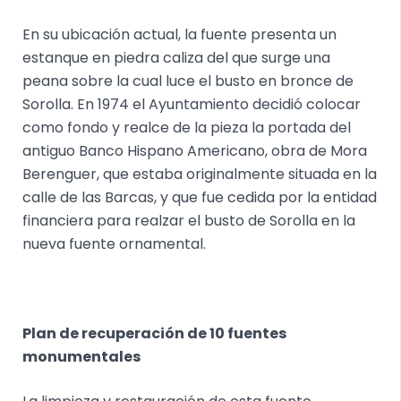
En su ubicación actual, la fuente presenta un
estanque en piedra caliza del que surge una
peana sobre la cual luce el busto en bronce de
Sorolla. En 1974 el Ayuntamiento decidió colocar
como fondo y realce de la pieza la portada del
antiguo Banco Hispano Americano, obra de Mora
Berenguer, que estaba originalmente situada en la
calle de las Barcas, y que fue cedida por la entidad
financiera para realzar el busto de Sorolla en la
nueva fuente ornamental.
Plan de recuperación de 10 fuentes
monumentales