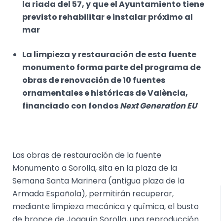
la riada del 57, y que el Ayuntamiento tiene
previsto rehabilitar e instalar próximo al
mar
La limpieza y restauración de esta fuente
monumento forma parte
del programa de
obras de renovación de 10 fuentes
ornamentales e históricas de València,
financiado con fondos
Next Generation EU
Las obras de restauración de la fuente
Monumento a Sorolla, sita en la plaza de la
Semana Santa Marinera (antigua plaza de la
Armada Española), permitirán recuperar,
mediante limpieza mecánica y química, el busto
de bronce de Joaquín Sorolla, una reproducción