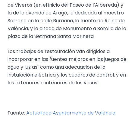
de Viveros (en el inicio del Paseo de l’Albereda) y
la de la avenida de Aragó, la dedicada al maestro
Serrano en la calle Burriana, la fuente de Reino de
València, y la citada de Monumento a Sorolla de la
plaza de la Setmana Santa Marinera.
Los trabajos de restauración van dirigidos a
incorporar en las fuentes mejoras en los juegos de
agua y luz así como una adecuación de la
instalación eléctrica y los cuadros de control, y en
los exteriores e interiores de los vasos.
Fuente:
Actualidad Ayuntamiento de València