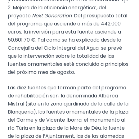
2. Mejora de la eficiencia energética’, del
proyecto
Next Generation
. Del presupuesto total
del programa, que asciende a más de 442.000
euros, la inversión para esta fuente asciende a
50.601,70 €. Tal como se ha explicado desde la
Concejalía del Ciclo Integral del Agua, se prevé
que la intervención sobre la totalidad de las
fuentes ornamentales esté concluida a principios
del próximo mes de agosto.
Las diez fuentes que forman parte del programa
de rehabilitación son: la denominada Alberca
Mistral (sita en la zona ajardinada de la calle de la
Blanqueria), las fuentes ornamentales de la plaza
del Carme y de Vicente Iborra; el monumento al
río Túria en la plaza de la Mare de Déu, la fuente
de la plaza de l’Ajuntament, las de las alamedas