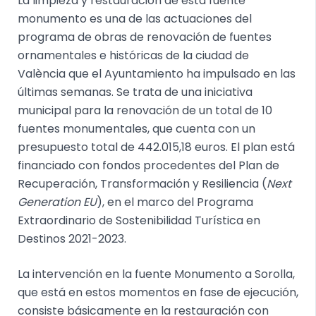
La limpieza y restauración de esta fuente
monumento es una de las actuaciones del
programa de obras de renovación de fuentes
ornamentales e históricas de la ciudad de
València que el Ayuntamiento ha impulsado en las
últimas semanas. Se trata de una iniciativa
municipal para la renovación de un total de 10
fuentes monumentales, que cuenta con un
presupuesto total de 442.015,18 euros. El plan está
financiado con fondos procedentes del Plan de
Recuperación, Transformación y Resiliencia (
Next
Generation EU
), en el marco del Programa
Extraordinario de Sostenibilidad Turística en
Destinos 2021-2023.
La intervención en la fuente Monumento a Sorolla,
que está en estos momentos en fase de ejecución,
consiste básicamente en la restauración con