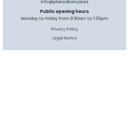
info@plancabanyal.es
Public opening hours
Monday to Friday from 9:30am to 1:30pm
Privacy Policy
Legal Notice