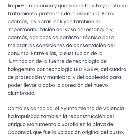
limpieza mecánica y química del busto y posterior
tratamiento protector de la escultura. Pero,
además, las obras incluyen también la
impermeabilización del vaso del estanque y,
además, acciones de carácter técnico para
mejorar las condiciones de conservación del
conjunto. Entre ellas, la sustitución de la
iluminación de la fuente de tecnología de
halogenuro por tecnología LED RGBW, del cuadro
de protección y maniobra, y del cableado para
poder llevar a cabo la conexión del nuevo
alumbrado.
Como es conocido, el Ayuntamiento de València
ha impulsado también la reconstrucción del
antiguo Monumento a Sorolla en la playa del
Cabanyal, que fue la ubicación original del busto,