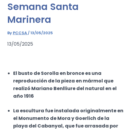
Semana Santa
Marinera
By
PCCSA
/
13/05/2025
13/05/2025
El busto de Sorolla en bronce es una
reproducción de la pieza en mármol que
realizó Mariano Benlliure del natural en el
año 1916
La escultura fue instalada originalmente en
el Monumento de Mora y Goerlich de la
playa del Cabanyal, que fue arrasada por