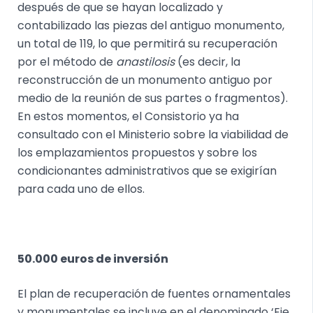
después de que se hayan localizado y
contabilizado las piezas del antiguo monumento,
un total de 119, lo que permitirá su recuperación
por el método de
anastilosis
(es decir, la
reconstrucción de un monumento antiguo por
medio de la reunión de sus partes o fragmentos).
En estos momentos, el Consistorio ya ha
consultado con el Ministerio sobre la viabilidad de
los emplazamientos propuestos y sobre los
condicionantes administrativos que se exigirían
para cada uno de ellos.
50.000 euros de inversión
El plan de recuperación de fuentes ornamentales
y monumentales se incluye en el denominado ‘Eje