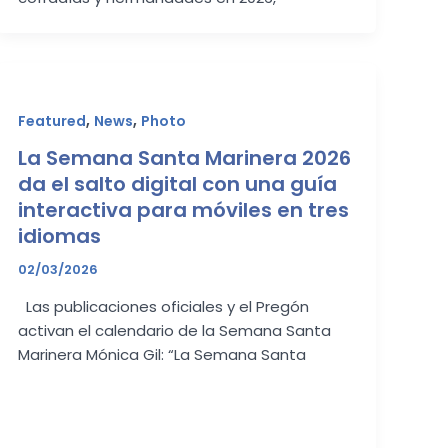
,
,
Featured
News
Photo
La Semana Santa Marinera 2026
da el salto digital con una guía
interactiva para móviles en tres
idiomas
02/03/2026
Las publicaciones oficiales y el Pregón
activan el calendario de la Semana Santa
Marinera Mónica Gil: “La Semana Santa