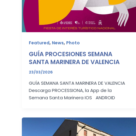
,
,
Featured
News
Photo
GUÍA PROCESIONES SEMANA
SANTA MARINERA DE VALENCIA
23/03/2026
GUÍA SEMANA SANTA MARINERA DE VALENCIA
Descarga PROCESSIONA, la App de la
Semana Santa Marinera IOS ANDROID