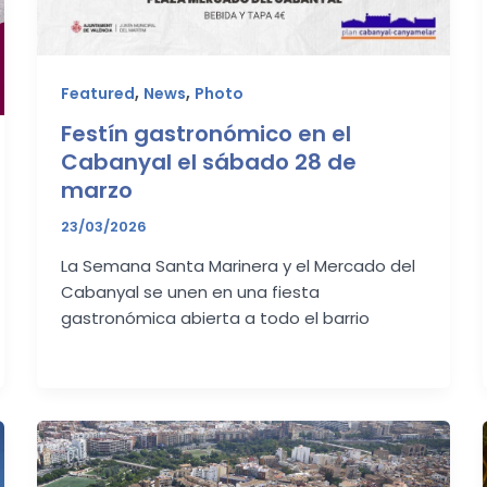
,
,
Featured
News
Photo
Festín gastronómico en el
Cabanyal el sábado 28 de
marzo
23/03/2026
La Semana Santa Marinera y el Mercado del
Cabanyal se unen en una fiesta
gastronómica abierta a todo el barrio