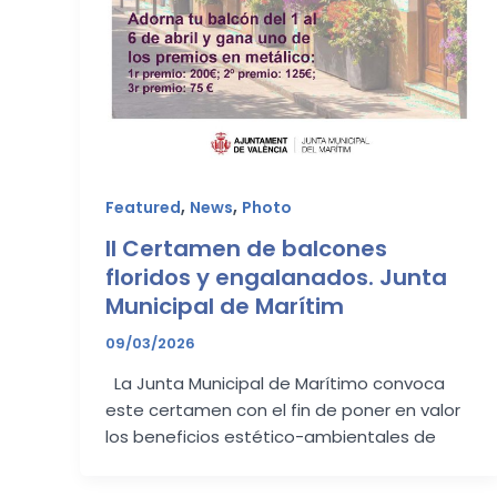
,
,
Featured
News
Photo
II Certamen de balcones
floridos y engalanados. Junta
Municipal de Marítim
09/03/2026
La Junta Municipal de Marítimo convoca
este certamen con el fin de poner en valor
los beneficios estético-ambientales de