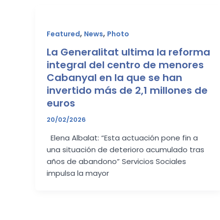
,
,
Featured
News
Photo
La Generalitat ultima la reforma
integral del centro de menores
Cabanyal en la que se han
invertido más de 2,1 millones de
euros
20/02/2026
Elena Albalat: “Esta actuación pone fin a
una situación de deterioro acumulado tras
años de abandono” Servicios Sociales
impulsa la mayor