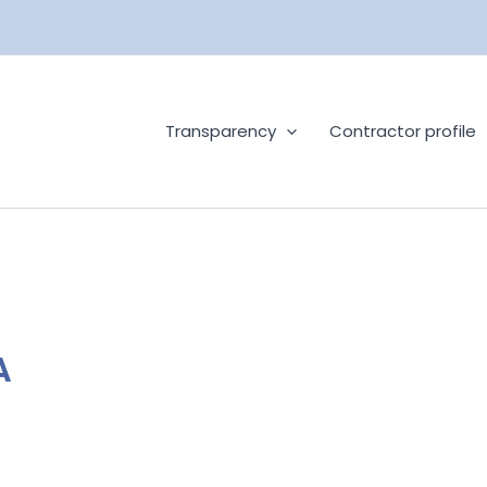
Transparency
Contractor profile
A