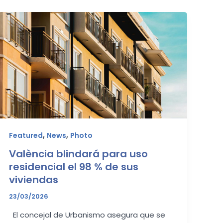
,
,
Featured
News
Photo
València blindará para uso
residencial el 98 % de sus
viviendas
23/03/2026
El concejal de Urbanismo asegura que se