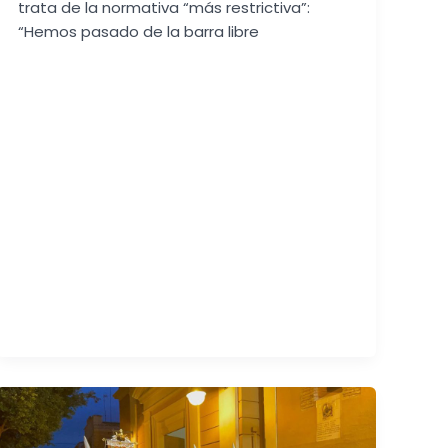
trata de la normativa “más restrictiva”:
“Hemos pasado de la barra libre