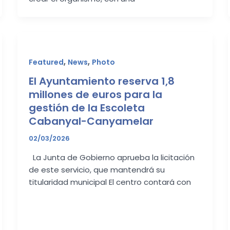
,
,
Featured
News
Photo
El Ayuntamiento reserva 1,8
millones de euros para la
gestión de la Escoleta
Cabanyal-Canyamelar
02/03/2026
La Junta de Gobierno aprueba la licitación
de este servicio, que mantendrá su
titularidad municipal El centro contará con