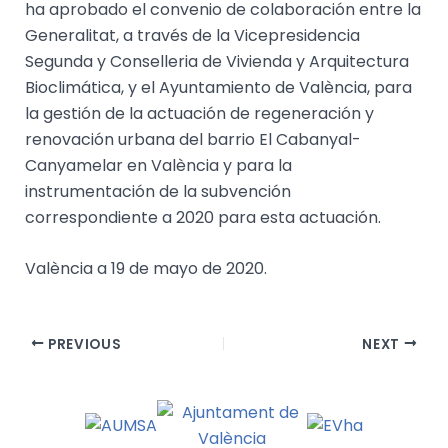
ha aprobado el convenio de colaboración entre la
Generalitat, a través de la Vicepresidencia
Segunda y Conselleria de Vivienda y Arquitectura
Bioclimática, y el Ayuntamiento de València, para
la gestión de la actuación de regeneración y
renovación urbana del barrio El Cabanyal-
Canyamelar en València y para la
instrumentación de la subvención
correspondiente a 2020 para esta actuación.
València a 19 de mayo de 2020.
PREVIOUS
NEXT