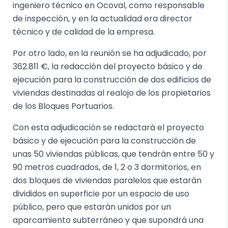
ingeniero técnico en Ocoval, como responsable
de inspección, y en la actualidad era director
técnico y de calidad de la empresa.
Por otro lado, en la reunión se ha adjudicado, por
362.811 €, la redacción del proyecto básico y de
ejecución para la construcción de dos edificios de
viviendas destinadas al realojo de los propietarios
de los Bloques Portuarios.
Con esta adjudicación se redactará el proyecto
básico y de ejecución para la construcción de
unas 50 viviendas públicas, que tendrán entre 50 y
90 metros cuadrados, de 1, 2 o 3 dormitorios, en
dos bloques de viviendas paralelos que estarán
divididos en superficie por un espacio de uso
público, pero que estarán unidos por un
aparcamiento subterráneo y que supondrá una