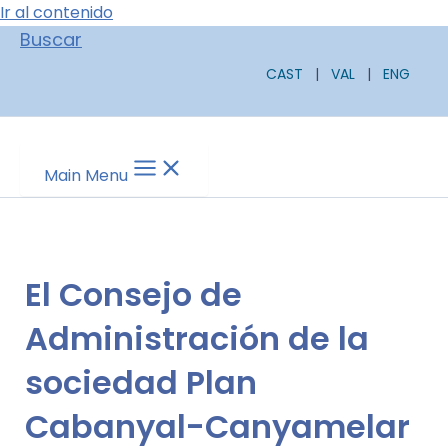
Ir al contenido
Buscar
CAST
|
VAL
|
ENG
Main Menu
El Consejo de
Administración de la
sociedad Plan
Cabanyal-Canyamelar