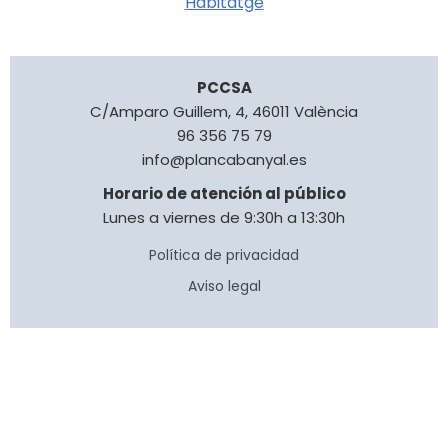
PCCSA
C/Amparo Guillem, 4, 46011 València
96 356 75 79
info@plancabanyal.es
Horario de atención al público
Lunes a viernes de 9:30h a 13:30h
Política de privacidad
Aviso legal