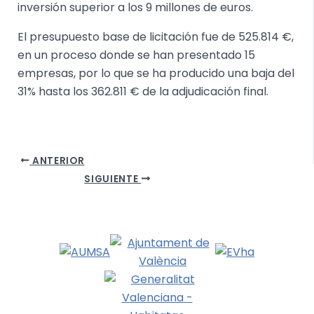
inversión superior a los 9 millones de euros.
El presupuesto base de licitación fue de 525.814 €,
en un proceso donde se han presentado 15
empresas, por lo que se ha producido una baja del
31% hasta los 362.811 € de la adjudicación final.
ANTERIOR
SIGUIENTE