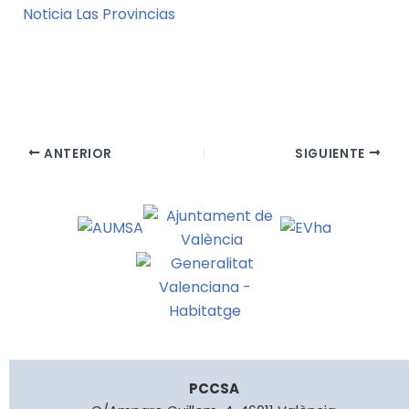
Noticia Las Provincias
ANTERIOR
SIGUIENTE
PCCSA