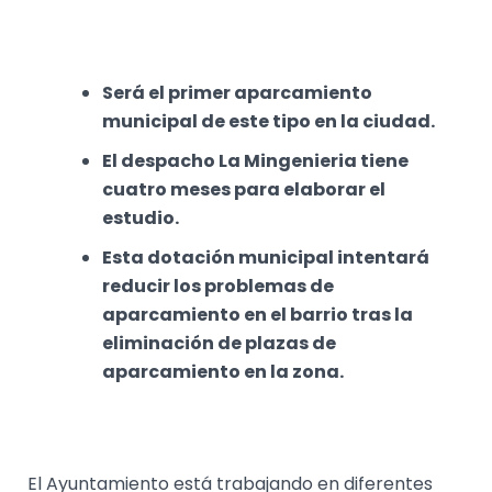
Será el primer aparcamiento
municipal de este tipo en la ciudad.
El despacho La Mingenieria tiene
cuatro meses para elaborar el
estudio.
Esta dotación municipal intentará
reducir los problemas de
aparcamiento en el barrio tras la
eliminación de plazas de
aparcamiento en la zona.
El Ayuntamiento está trabajando en diferentes