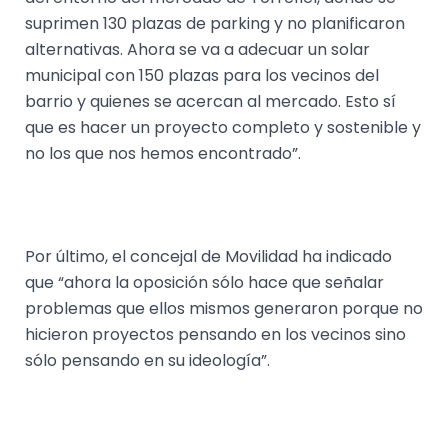
suprimen 130 plazas de parking y no planificaron
alternativas. Ahora se va a adecuar un solar
municipal con 150 plazas para los vecinos del
barrio y quienes se acercan al mercado. Esto sí
que es hacer un proyecto completo y sostenible y
no los que nos hemos encontrado”.
Por último, el concejal de Movilidad ha indicado
que “ahora la oposición sólo hace que señalar
problemas que ellos mismos generaron porque no
hicieron proyectos pensando en los vecinos sino
sólo pensando en su ideología”.