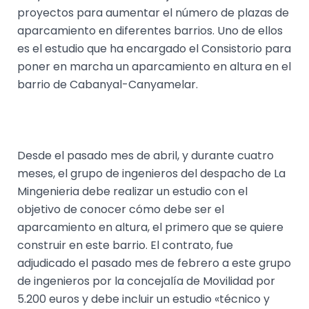
proyectos para aumentar el número de plazas de
aparcamiento en diferentes barrios. Uno de ellos
es el estudio que ha encargado el Consistorio para
poner en marcha un aparcamiento en altura en el
barrio de Cabanyal-Canyamelar.
Desde el pasado mes de abril, y durante cuatro
meses, el grupo de ingenieros del despacho de La
Mingenieria debe realizar un estudio con el
objetivo de conocer cómo debe ser el
aparcamiento en altura, el primero que se quiere
construir en este barrio. El contrato, fue
adjudicado el pasado mes de febrero a este grupo
de ingenieros por la concejalía de Movilidad por
5.200 euros y debe incluir un estudio «técnico y