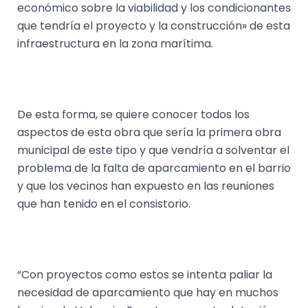
económico sobre la viabilidad y los condicionantes
que tendría el proyecto y la construcción» de esta
infraestructura en la zona marítima.
De esta forma, se quiere conocer todos los
aspectos de esta obra que sería la primera obra
municipal de este tipo y que vendría a solventar el
problema de la falta de aparcamiento en el barrio
y que los vecinos han expuesto en las reuniones
que han tenido en el consistorio.
“Con proyectos como estos se intenta paliar la
necesidad de aparcamiento que hay en muchos