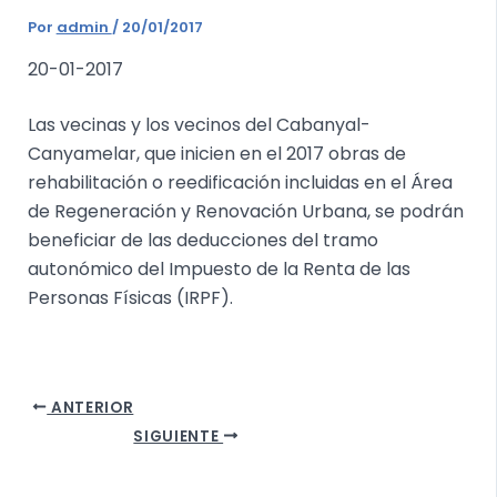
Por
admin
/
20/01/2017
20-01-2017
Las vecinas y los vecinos del Cabanyal-
Canyamelar, que inicien en el 2017 obras de
rehabilitación o reedificación incluidas en el Área
de Regeneración y Renovación Urbana, se podrán
beneficiar de las deducciones del tramo
autonómico del Impuesto de la Renta de las
Personas Físicas (IRPF).
ANTERIOR
SIGUIENTE