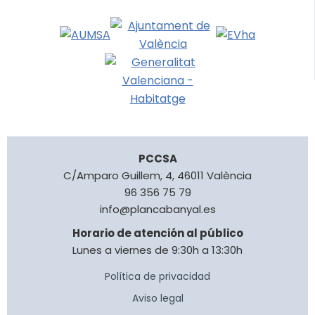
PCCSA
C/Amparo Guillem, 4, 46011 València
96 356 75 79
info@plancabanyal.es
Horario de atención al público
Lunes a viernes de 9:30h a 13:30h
Política de privacidad
Aviso legal