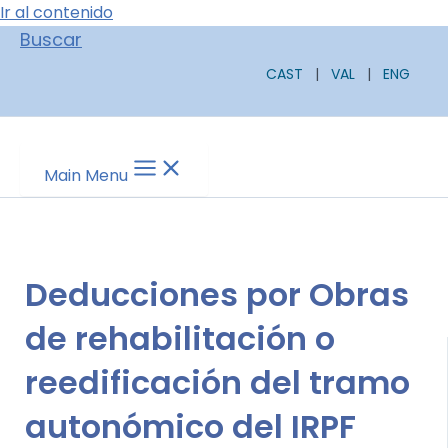
Ir al contenido
Buscar
CAST
|
VAL
|
ENG
Main Menu
Deducciones por Obras
de rehabilitación o
reedificación del tramo
autonómico del IRPF