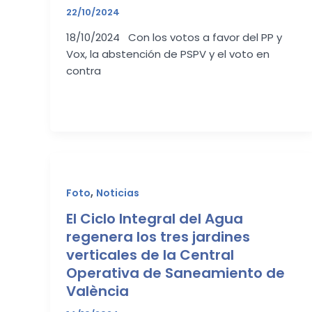
22/10/2024
18/10/2024 Con los votos a favor del PP y
Vox, la abstención de PSPV y el voto en
contra
,
Foto
Noticias
El Ciclo Integral del Agua
regenera los tres jardines
verticales de la Central
Operativa de Saneamiento de
València