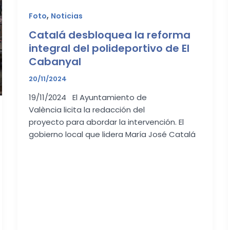
,
Foto
Noticias
Catalá desbloquea la reforma
integral del polideportivo de El
Cabanyal
20/11/2024
19/11/2024 El Ayuntamiento de
València licita la redacción del
proyecto para abordar la intervención. El
gobierno local que lidera María José Catalá