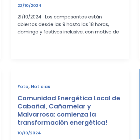
22/10/2024
21/10/2024 Los camposantos están
abiertos desde las 9 hasta las 18 horas,
domingo y festivos inclusive, con motivo de
,
Foto
Noticias
Comunidad Energética Local de
Cabañal, Cañamelar y
Malvarrosa: comienza la
transformación energética!
10/10/2024