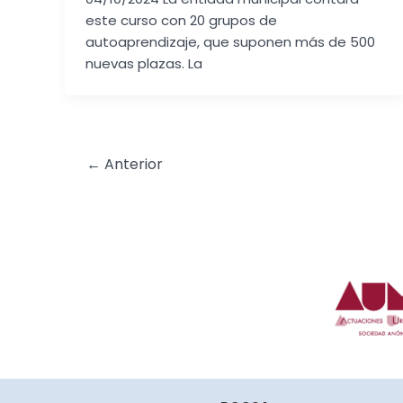
este curso con 20 grupos de
autoaprendizaje, que suponen más de 500
nuevas plazas. La
←
Anterior