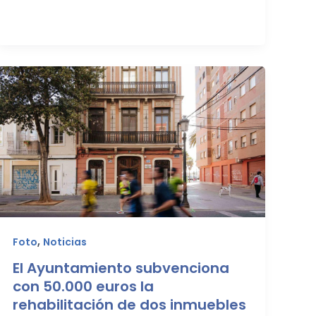
,
Foto
Noticias
El Ayuntamiento subvenciona
con 50.000 euros la
rehabilitación de dos inmuebles