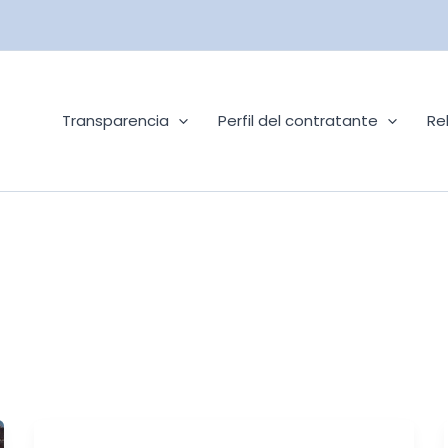
Transparencia
Perfil del contratante
Re