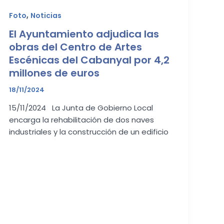
,
Foto
Noticias
El Ayuntamiento adjudica las
obras del Centro de Artes
Escénicas del Cabanyal por 4,2
millones de euros
18/11/2024
15/11/2024 La Junta de Gobierno Local
encarga la rehabilitación de dos naves
industriales y la construcción de un edificio