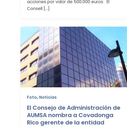
acciones por valor de 500.000 euros El
Consell […]
,
Foto
Noticias
El Consejo de Administración de
AUMSA nombra a Covadonga
Rico gerente de la entidad