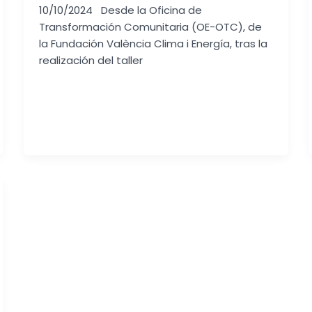
10/10/2024 Desde la Oficina de
Transformación Comunitaria (OE-OTC), de
la Fundación València Clima i Energía, tras la
realización del taller