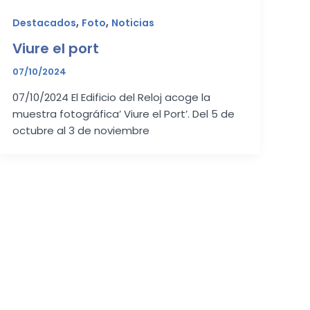
,
,
Destacados
Foto
Noticias
Viure el port
07/10/2024
07/10/2024 El Edificio del Reloj acoge la
muestra fotográfica’ Viure el Port’. Del 5 de
octubre al 3 de noviembre