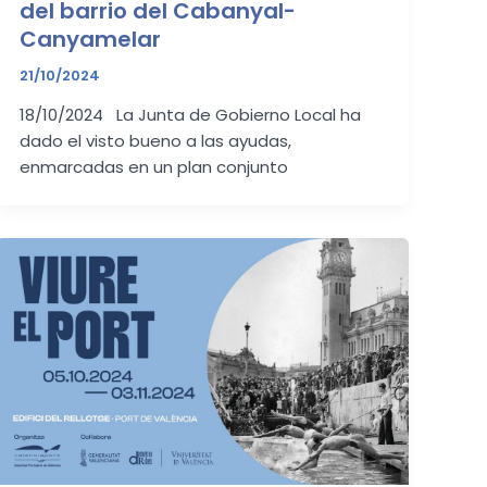
del barrio del Cabanyal-
Canyamelar
21/10/2024
18/10/2024 La Junta de Gobierno Local ha
dado el visto bueno a las ayudas,
enmarcadas en un plan conjunto