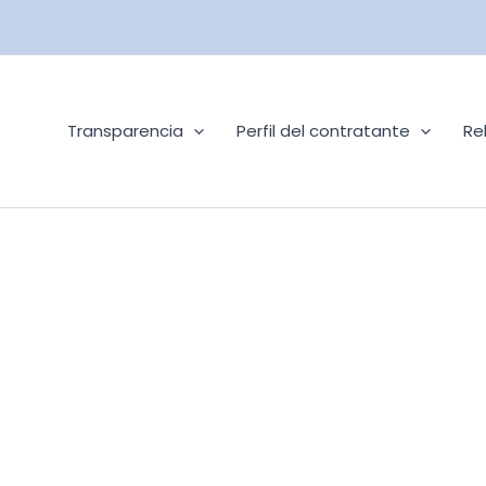
Transparencia
Perfil del contratante
Re