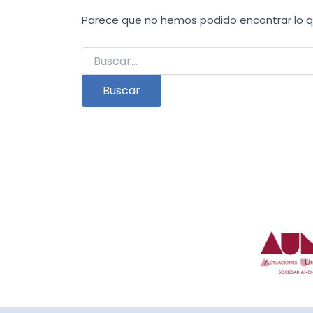
Parece que no hemos podido encontrar lo 
Buscar
por: