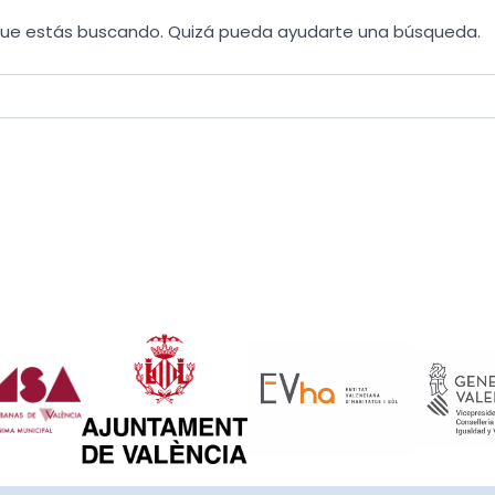
que estás buscando. Quizá pueda ayudarte una búsqueda.