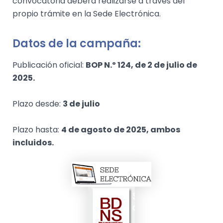
convocatoria deberá realizarse a través del
propio trámite en la Sede Electrónica.
Datos de la campaña:
Publicación oficial:
BOP N.º 124, de 2 de julio de
2025.
Plazo desde:
3 de julio
Plazo hasta:
4 de agosto de 2025, ambos
incluidos.