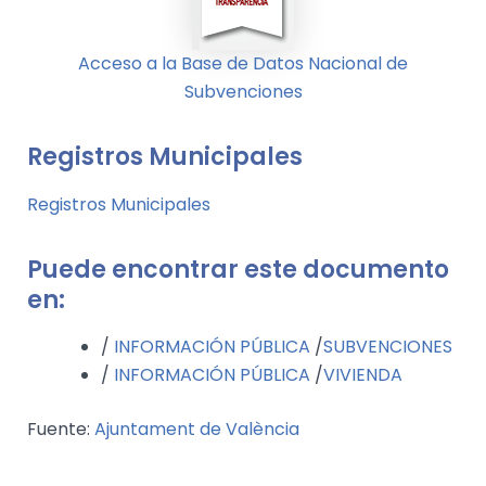
Acceso a la Base de Datos Nacional de
Subvenciones
Registros Municipales
Registros Municipales
Puede encontrar este documento
en:
/
INFORMACIÓN PÚBLICA
/
SUBVENCIONES
/
INFORMACIÓN PÚBLICA
/
VIVIENDA
Fuente:
Ajuntament de València