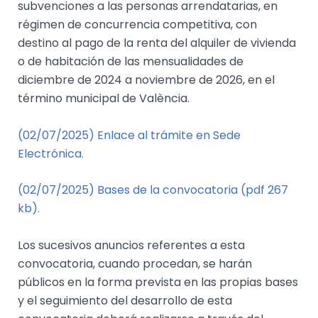
subvenciones a las personas arrendatarias, en
régimen de concurrencia competitiva, con
destino al pago de la renta del alquiler de vivienda
o de habitación de las mensualidades de
diciembre de 2024 a noviembre de 2026, en el
término municipal de València.
(02/07/2025) Enlace al trámite en Sede
Electrónica.
(02/07/2025) Bases de la convocatoria (pdf 267
kb).
Los sucesivos anuncios referentes a esta
convocatoria, cuando procedan, se harán
públicos en la forma prevista en las propias bases
y el seguimiento del desarrollo de esta