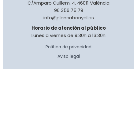
C/Amparo Guillem, 4, 46011 València
96 356 75 79
info@plancabanyal.es
Horario de atención al público
Lunes a viernes de 9:30h a 13:30h
Política de privacidad
Aviso legal