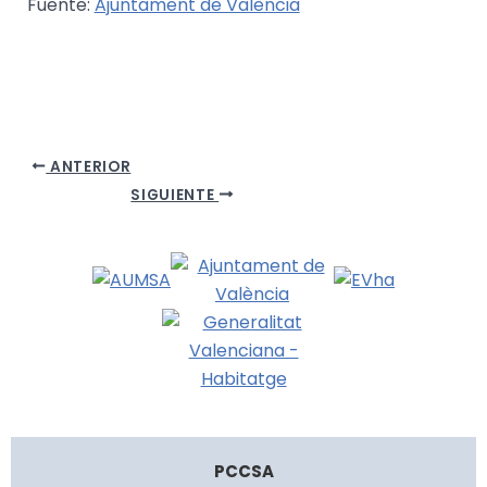
Fuente:
Ajuntament de València
ANTERIOR
SIGUIENTE
PCCSA