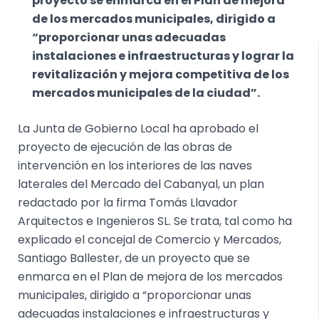
proyecto se enmarca en el Plan de mejora
de los mercados municipales, dirigido a
“proporcionar unas adecuadas
instalaciones e infraestructuras y lograr la
revitalización y mejora competitiva de los
mercados municipales de la ciudad”.
La Junta de Gobierno Local ha aprobado el
proyecto de ejecución de las obras de
intervención en los interiores de las naves
laterales del Mercado del Cabanyal, un plan
redactado por la firma Tomás Llavador
Arquitectos e Ingenieros SL. Se trata, tal como ha
explicado el concejal de Comercio y Mercados,
Santiago Ballester, de un proyecto que se
enmarca en el Plan de mejora de los mercados
municipales, dirigido a “proporcionar unas
adecuadas instalaciones e infraestructuras y