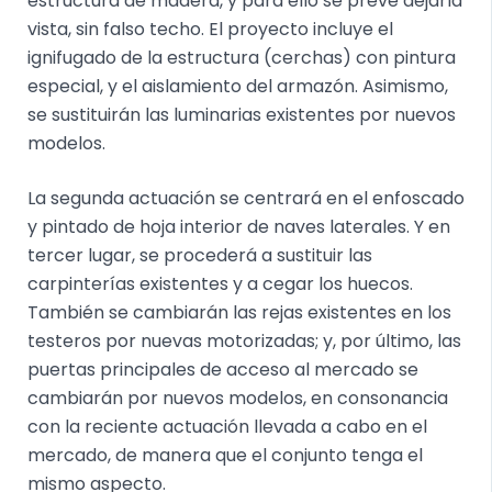
estructura de madera, y para ello se prevé dejarla
vista, sin falso techo. El proyecto incluye el
ignifugado de la estructura (cerchas) con pintura
especial, y el aislamiento del armazón. Asimismo,
se sustituirán las luminarias existentes por nuevos
modelos.
La segunda actuación se centrará en el enfoscado
y pintado de hoja interior de naves laterales. Y en
tercer lugar, se procederá a sustituir las
carpinterías existentes y a cegar los huecos.
También se cambiarán las rejas existentes en los
testeros por nuevas motorizadas; y, por último, las
puertas principales de acceso al mercado se
cambiarán por nuevos modelos, en consonancia
con la reciente actuación llevada a cabo en el
mercado, de manera que el conjunto tenga el
mismo aspecto.