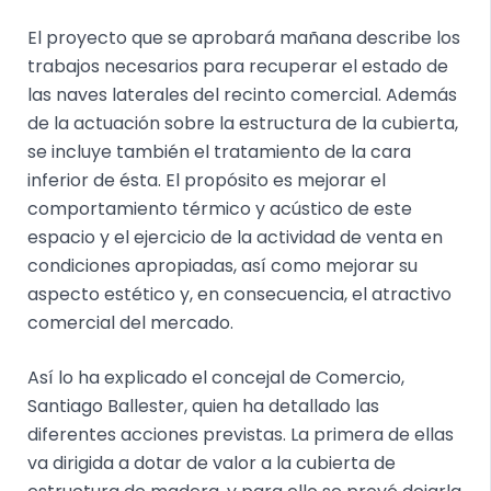
El proyecto que se aprobará mañana describe los
trabajos necesarios para recuperar el estado de
las naves laterales del recinto comercial. Además
de la actuación sobre la estructura de la cubierta,
se incluye también el tratamiento de la cara
inferior de ésta. El propósito es mejorar el
comportamiento térmico y acústico de este
espacio y el ejercicio de la actividad de venta en
condiciones apropiadas, así como mejorar su
aspecto estético y, en consecuencia, el atractivo
comercial del mercado.
Así lo ha explicado el concejal de Comercio,
Santiago Ballester, quien ha detallado las
diferentes acciones previstas. La primera de ellas
va dirigida a dotar de valor a la cubierta de