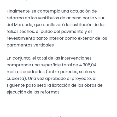
Finalmente, se contempla una actuación de
reforma en los vestíbulos de acceso norte y sur
del Mercado, que conllevará la sustitución de los
falsos techos, el pulido del pavimento y el
revestimiento tanto interior como exterior de los
paramentos verticales.
En conjunto, el total de las intervenciones
comprende una superficie total de 4.306,04
metros cuadrados (entre paredes, suelos y
cubierta). Una vez aprobado el proyecto, el
siguiente paso será la licitación de las obras de
ejecución de las reformas.