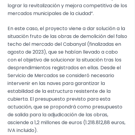
lograr la revitalización y mejora competitiva de los
mercados municipales de la ciudad”.
En este caso, el proyecto viene a dar solución a la
situación fruto de las obras de demolición del falso
techo del mercado del Cabanyal (finalizadas en
agosto de 2023), que se habían llevado a cabo
con el objetivo de solucionar la situación tras los
desprendimientos registrados en ellas. Desde el
Servicio de Mercados se consideró necesario
intervenir en las naves para garantizar la
estabilidad de la estructura resistente de la
cubierta. El presupuesto previsto para esta
actuación, que se propondrá como presupuesto
de salida para la adjudicación de las obras,
asciende a 1,2 millones de euros (1.218.812,88 euros,
IVA incluido).