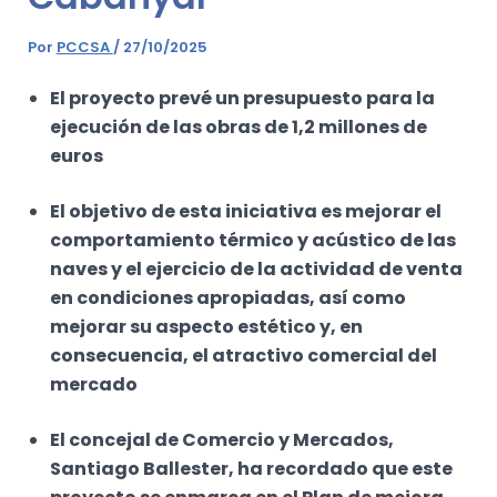
Por
PCCSA
/
27/10/2025
El proyecto prevé un presupuesto para la
ejecución de las obras de 1,2 millones de
euros
El objetivo de esta iniciativa es mejorar el
comportamiento térmico y acústico de las
naves y el ejercicio de la actividad de venta
en condiciones apropiadas, así como
mejorar su aspecto estético y, en
consecuencia, el atractivo comercial del
mercado
El concejal de Comercio y Mercados,
Santiago Ballester, ha recordado que este