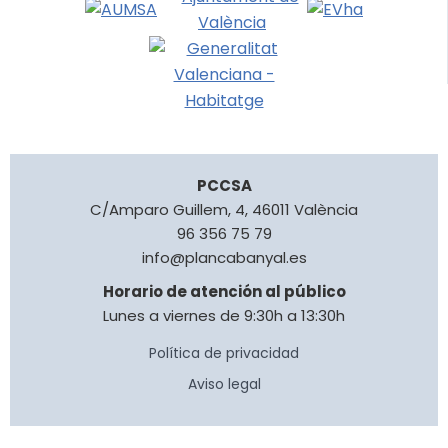
PCCSA
C/Amparo Guillem, 4, 46011 València
96 356 75 79
info@plancabanyal.es
Horario de atención al público
Lunes a viernes de 9:30h a 13:30h
Política de privacidad
Aviso legal