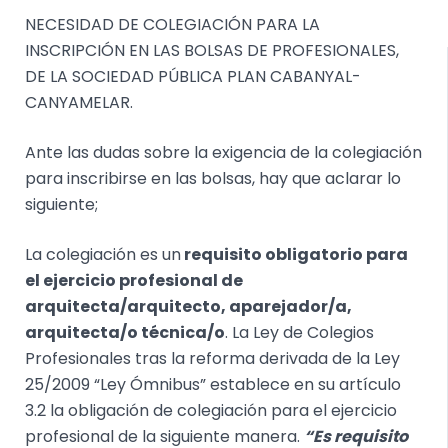
NECESIDAD DE COLEGIACIÓN PARA LA
INSCRIPCIÓN EN LAS BOLSAS DE PROFESIONALES,
DE LA SOCIEDAD PÚBLICA PLAN CABANYAL-
CANYAMELAR.
Ante las dudas sobre la exigencia de la colegiación
para inscribirse en las bolsas, hay que aclarar lo
siguiente;
La colegiación es un
requisito obligatorio para
el ejercicio profesional de
arquitecta/arquitecto, aparejador/a,
arquitecta/o técnica/o
. La Ley de Colegios
Profesionales tras la reforma derivada de la Ley
25/2009 “Ley Ómnibus” establece en su artículo
3.2 la obligación de colegiación para el ejercicio
profesional de la siguiente manera.
“Es requisito