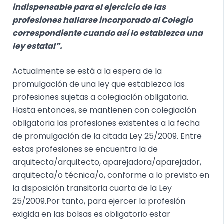
indispensable para el ejercicio de las
profesiones hallarse incorporado al Colegio
correspondiente cuando así lo establezca una
ley estatal”.
Actualmente se está a la espera de la
promulgación de una ley que establezca las
profesiones sujetas a colegiación obligatoria.
Hasta entonces, se mantienen con colegiación
obligatoria las profesiones existentes a la fecha
de promulgación de la citada Ley 25/2009. Entre
estas profesiones se encuentra la de
arquitecta/arquitecto, aparejadora/aparejador,
arquitecta/o técnica/o, conforme a lo previsto en
la disposición transitoria cuarta de la Ley
25/2009.Por tanto, para ejercer la profesión
exigida en las bolsas es obligatorio estar