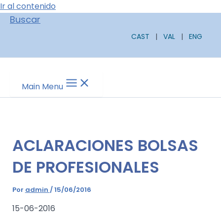
Ir al contenido
Buscar
CAST
|
VAL
|
ENG
Main Menu
ACLARACIONES BOLSAS
DE PROFESIONALES
Por
admin
/
15/06/2016
15-06-2016