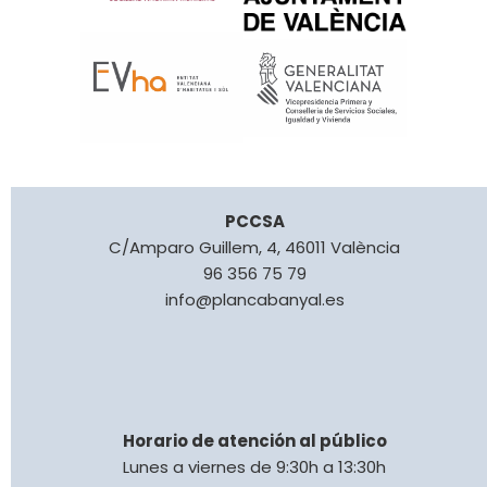
PCCSA
C/Amparo Guillem, 4, 46011 València
96 356 75 79
info@plancabanyal.es
Horario de atención al público
Lunes a viernes de 9:30h a 13:30h