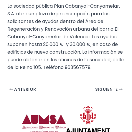
La sociedad pública Plan Cabanyal-Canyamelar,
S.A. abre un plazo de preinscripción para los
solicitantes de ayudas dentro del Área de
Regeneración y Renovación urbana del barrio El
Cabanyal-Canyamelar de Valencia. Las ayudas
suponen hasta 20.000 € y 30.000 €, en caso de
edificios de nueva construcción. La información se
puede obtener en las oficinas de la sociedad, calle
de la Reina 105. Teléfono 963567579.
ANTERIOR
SIGUIENTE